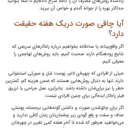
یادشده روش‌های مصرف آن را کاملا شرح داده‌ایم تا شما بتوانید
حداکثر بهره را از جوانه گندم و خواص آن ببرید.
آیا چاقی صورت دریک هفته حقیقت
دارد؟
اگر واقع‌بینانه یا صادقانه بخواهیم درباره راه‌کارهای سریعی که
نتایج زودهنگام دارند صحبت کنیم، باید روش‌های تهاجمی را
معرفی کنیم.
خیلی از افرادی که چهره‌ای لاغر، پوست شل و صورتی استخوانی
دارند تنها به دنبال روش‌هایی هستند که ضمن هزینه کم، کمترین
خطر را نیز برای‌شان داشته باشد‌. بنابراین، عمل جراحی یا تزریق
فیلر راه‌کار ایده‌آلی برای چنین افرادی نیست.
اگر برای چاق‌شدن صورت و داشتن گونه‌هایی برجسته، پوستی
صاف و سفت و رفع گودی زیر چشمان‌تان زمان کافی ندارید و
می‌خواهید هرطور که شده تا آخر هفته کمی تغییر در چهره‌تان