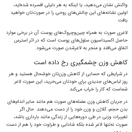
واکنش نشان می‌دهید، یا اینکه به هر دلیلی افسرده شده‌اید،
اولین نشانه‌های این چالش‌های روحی را در صورت‌تان خواهید
یافت‌.
لاغری صورت به همراه چین‌وچروک‌های پوست آن در برخی موارد
حاصل اکسیداسیون سلول‌های پوست است که در اثر استرس
اتفاق می‌افتد و منجر به لاغرشدن صورت می‌شود.
کاهش وزن چشمگیری رخ داده است
در شرایطی که حسابی از کاهش وزن‌تان خوشحال هستید و هر
روز لباس‌های جدیدی برای خودتان می‌خرید، این صورت لاغر
شماست که کار را خراب می‌کند.
در جریان کاهش وزن عضله‌های صورت هم مانند سایر اندام‌های
بدن حجم، کلاژن و وزن خود را از دست می‌دهند. حال اگر
تغییرات وزنی در طی دوره‌هایی از زندگی مانند بارداری باشد،
صورت نه‌تنها لاغر شده بلکه شادابی و طراوت خود را هم از دست