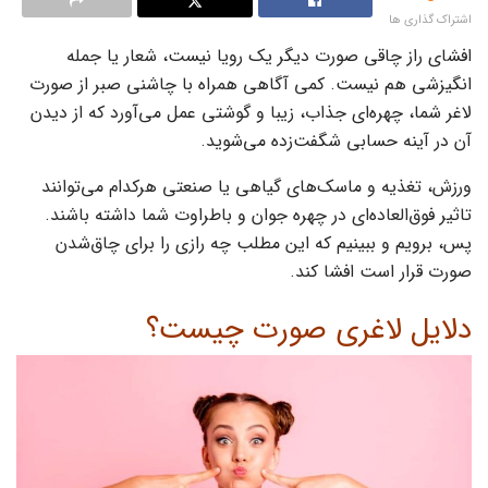
اشتراک گذاری ها
افشای راز چاقی صورت دیگر یک رویا نیست، شعار یا جمله
انگیزشی هم نیست. کمی آگاهی همراه با چاشنی صبر از صورت
لاغر شما، چهره‌ای جذاب، زیبا و گوشتی عمل می‌آورد که از دیدن
آن در آینه حسابی شگفت‌زده می‌شوید.
ورزش، تغذیه و ماسک‌های گیاهی یا صنعتی هرکدام می‌توانند
تاثیر فوق‌العاده‌ای در چهره جوان و باطراوت شما داشته باشند‌.
پس، برویم و ببینیم که این مطلب چه رازی را برای چاق‌شدن
صورت قرار است افشا کند.
دلایل لاغری صورت چیست؟