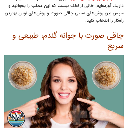
دارید، آورده‌ایم. خالی از لطف نیست که این مطلب را بخوانید و
سپس بین روش‌های سنتی چاقی صورت و روش‌های نوین بهترین
راه‌کار را انتخاب کنید.
چاقی صورت با جوانه گندم، طبیعی و
سریع