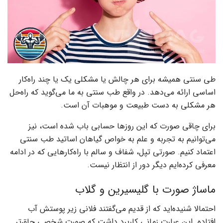
طی سنتی همیشه برای هر چالش یا مشکلی یک یا چند راه‌کار
اساسی ارائه می‌دهد‌. در واقع طب سنتی به ما می‌گوید که راه‌حل
هر مشکلی به دست طبیعت و موهبات آن است.
برای چاقی صورت که این روزها حسابی باب شده است، نیز
می‌توانیم به تجربه و علم به خواص گیاهان اساتید طب سنتی
اعتماد کنیم. صورتی تپل، شفاف و سالم با راه‌کارهایی که در ادامه
معرفی کرده‌ایم دیگر دور از انتظار نیست‌.
ماساژ صورت با گلیسیرین و گلاب
احتمالا شنیده‌اید که از قدیم می‌گفتند فلانی زیر پوستش آب
افتاده. این عبارت زمانی کاربرد داشت که صورت شخصی چاق‌تر