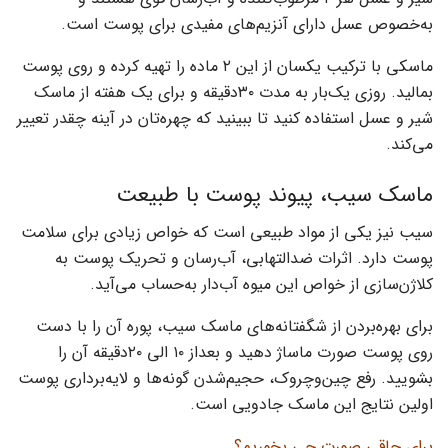
به‌خصوص عسل دارای آنزیم‌های مفیدی برای پوست است.
ماسکی با ترکیب یکسان از این ۲ ماده را تهیه کرده و روی پوست
بمالید. روزی یک‌بار به مدت ۳۰دقیقه و برای یک هفته از ماسک
شیر و عسل استفاده کنید تا ببینید که چهره‌تان در آینه چقدر تعییر
می‌کند‌.
ماسک سیب، پیوند پوست با طبیعت
سیب نیز یکی از مواد طبیعی است که خواص زیادی برای سلامت
پوست دارد‌. اثرات ضدالتهابی، آب‌رسان و تحریک پوست به
کلاژن‌سازی از خواص این میوه آب‌دار به‌حساب می‌آید.
برای بهره‌بردن از شگفتانه‌های ماسک سیب، پوره آن را با دست
روی پوست صورت ماساژ دهید‌ و بعداز ۱۰ الی ۲۰دقیقه آن را
بشویید. رفع چین‌وچروک، حجیم‌شدن گونه‌ها و لایه‌برداری پوست
اولین نتایج این ماسک جادویی است.
برای چاقی صورت چی بخوریم؟