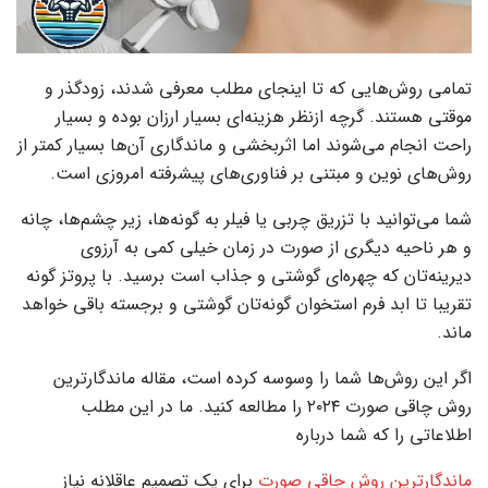
تمامی روش‌هایی که تا اینجای مطلب معرفی شدند، زودگذر و
موقتی هستند. گرچه ازنظر هزینه‌ای بسیار ارزان بوده و بسیار
راحت انجام ‌می‌شوند اما اثربخشی و ماندگاری آن‌ها بسیار کمتر از
روش‌های نوین و مبتنی بر فناوری‌های پیشرفته امروزی است.
شما می‌توانید با تزریق چربی یا فیلر به گونه‌ها، زیر چشم‌ها، چانه
و هر ناحیه دیگری از صورت در زمان خیلی کمی به آرزوی
دیرینه‌تان که چهره‌ای گوشتی و جذاب است برسید. با پروتز گونه
تقریبا تا ابد فرم استخوان گونه‌تان گوشتی و برجسته باقی خواهد
ماند.
اگر این ‌روش‌ها شما را وسوسه کرده است، مقاله ماندگارترین
روش چاقی صورت ۲۰۲۴ را مطالعه کنید. ما در این مطلب
اطلاعاتی را که شما درباره
ماندگارترین روش چاقی صورت
برای یک تصمیم عاقلانه نیاز