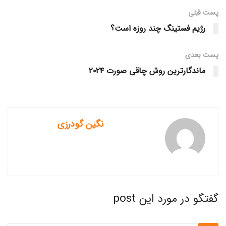
پست قبلی
رژیم فستینگ چند روزه است؟
پست‌ بعدی
ماندگارترین روش چاقی صورت ۲۰۲۴
نگین گودرزی
گفتگو در مورد این post