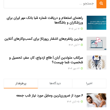
راهنمای استعلام و دریافت شماره شبا بانک مهر ایران برای
ورزشکاران و باشگاه‌ها
۱۷ تیر ۱۴۰۵
بهترین پلتفرم‌های انتشار رپورتاژ برای کسب‌وکارهای آنلاین
۶ آبان ۱۴۰۴
سرکتاب متولدین آبان | طالع ازدواج، کار، سفر، تحصیل و
شخصیت شما چیست؟
۲۶ مهر ۱۴۰۴
اخیرا
دیدگاه‌ها
پرطرفدار
۶ مورد از ضروری‌ترین وسایل مورد نیاز شب جمعه
۲۵ آبان ۱۴۰۴