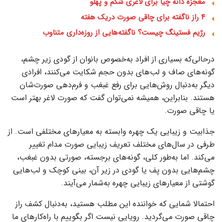
معجزه دانه چیا برای لاغری شکم و پهلو
۴ راز ناگفته برای چاقی صورت دریک هفته
رژیم فستینگ چیست؟ ناگفته‌هایی از روزه‌داری متناوب
درحالی‌که بسیاری از افراد به‌خصوص بانوان از گودی زیر چشم،
گونه‌های صاف و لب‌های بدون حجم شکایت می‌کنند، افرادی
دیگر به‌دنبال روش‌هایی برای رفع غبغب و فرم‌دهی صورت‌شان
هستند. بنابراین، همیشه نمی‌توان گفت که صورت لاغر بهتر است
یا چاقی صورت.
جذابیت و زیبایی یک چهره وابسته به معیارهای مختلفی است. از
طرفی در سال‌های مختلف تعریف زیبایی صورت مدام تغییر
می‌کند. اما به‌طور کلی، گونه‌های برجسته، صورتی بدون غبغب،
چشم‌هایی بدون پف یا گودی در زیر آن، بینی کوچک و لب‌هایی
گوشتی از معیارهای زیبایی چهره به‌شمار می‌آیند‌.
احتمالا شمایی که خواننده این مطلب هستید، به‌دنبال کشف راز
چاقی صورت می‌گردید. رویایی نیست اگر بگوییم با راه‌کارهای ما