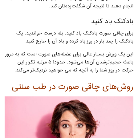
انجام دهید تا نتیجه آن شگفت‌زده‌تان کند.
بادکنک باد کنید
برای چاقی صورت بادکنک باد کنید. بله درست خواندید. یک
بادکنک را چند بار در روز باد کرده و باد آن را خارج کنید.
این یک ورزش بسیار عالی برای عضله‌های صورت است که به مرور
باعث حجیم‌ترشدن آن‌ها می‌شود. حدودا ۵ مرتبه تکرار این
حرکت در روز شما را به آنچه که می خواهید نزدیک‌تر می‌کند‌.
روش‌های چاقی صورت در طب سنتی