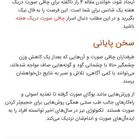
ایجاد شود، خواندن مقاله ۴ راز ناگفته برای چاقی صورت دریک
هفته یک شانس برای شما است. این فرصت را به فال نیک
بگیرید و در این مطلب دنبال اسرار
چاقی صورت دریک هفته
باشید.
سخن پایانی
طرفداران چاقی صورت و آن‌هایی که بعداز یک کاهش وزن
چشمگیر حالا با چشمانی گود و گونه‌هایی صاف مواجه شده‌اند،
می‌توانند با کمی آگاهی، تلاش و صبر به نتایج دل‌خواهشان
برسند.
از ورزش‌هایی مانند یوگای صورت گرفته تا تغذیه اصولی و
راه‌کارهای جالب طب سنتی همگی روش‌هایی برای حجیم‌تر کردن
صورت هستند‌. تکنولوژی نیز در سال‌های اخیر توانسته افراد را به
ایده‌آل‌های صورت و اندام‌شان نزدیک می‌کند.