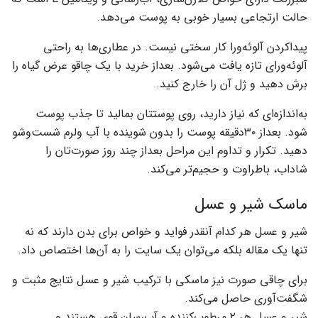
حالت ارتجاعی بسیار خوبی به پوست می‌دهد.
پیداکردن آلوئه‌ورا کار سختی نیست. در عطاری‌ها به راحتی
آلوئه‌ورای تازه یافت می‌شود. بعداز خرید با یک چاقو عرض گیاه را
برش دهید و ژل آن را خارج کنید.
به‌اندازه‌ای که نیاز دارید، روی پوستتان بمالید تا جذب پوست
شود. بعداز ۳۰دقیقه پوست‌ را بدون شوینده با آب ولرم شست‌وشو
دهید. تکرار و تداوم این مراحل بعداز چند روز صورت‌تان را
شاداب، باطراوت و حجیم‌تر می‌کند.
ماسک شیر و عسل
شیر و عسل هر کدام آنقدر فواید و خواص برای بدن دارند که نه
تنها یک مقاله بلکه می‌توان یک سایت را به آن‌ها اختصاص داد.
برای چاقی صورت نیز ماسکی با ترکیب شیر و عسل نتایج مثبت و
شگفت‌آوری حاصل می‌کند.
شیر و عسل هر ۲ مرطوب‌کننده و آب‌رسان قوی هستند و