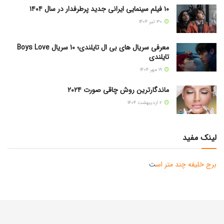
۱۰ فیلم سینمایی ایرانی جدید پرطرفدار در سال ۱۴۰۴
۳۰ تیر ۱۴۰۴
معرفی سریال های بی ال تایلندی؛ 10 سریال Boys Love
تایلندی
۱۹ مهر ۱۴۰۴
ماندگارترین روش چاقی صورت ۲۰۲۴
۲ اردیبهشت ۱۴۰۴
لینک مفید
برج خلیفه چند متر اس
ت