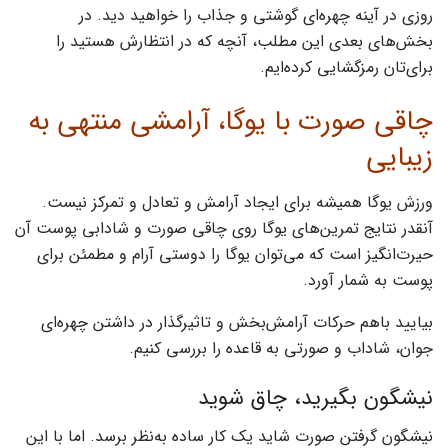
روزی در آینه چهره‌ای گوشتی و جذاب را خواهید دید. در
بخش‌های بعدی این مطلب، آنچه که در انتظارش هستید را
برای‌تان رمزگشایی کرده‌ایم‌.
چاقی صورت با یوگا، آرامشی منتهی به
زیبایی
ورزش یوگا همیشه برای ایجاد آرامش و تعادل و تمرکز نیست.
آنقدر نتایج تمرین‌های یوگا روی چاقی صورت و شادابی پوست آن
حیرت‌انگیز است که می‌توان یوگا را دوستی آرام و مطمئن برای
پوست به شمار آورد.
بیایید باهم حرکات آرامش‌بخش و تاثیرگذار در داشتن چهره‌ای
جوان، شاداب و صورتی به‌ قاعده را بررسی کنیم.
نیشگون بگیرید، چاق شوید
نیشگون گرفتن صورت شاید یک کار ساده به‌نظر برسد. اما با این‌