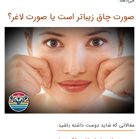
می‌دهد.
صورت چاق زیباتر است یا صورت لاغر؟
مقالاتی که شاید دوست داشته باشید: