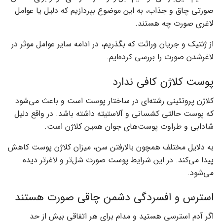
صورتی چاق و جذاب، به این موضوع بپردازیم که دلیل یا عوامل
لاغری صورت چه هستند.
از ژنتیک و جریان وراثت که بگذریم، در ادامه سایر عوامل موثر در
لاغرشدن صورت را بررسی کرده‌ایم.
پوست کلاژن کافی ندارد
کلاژن پروتئینی رشته‌ای در ساختار پوست است و باعث می‌شود
که پوست حالتی کشسانی و آلاستیته داشته باشد. در واقع دلیل
شادابی و طراوت پوست‌های جوان همین کلاژن است.
به دلایل مختلف همچون بالارفتن سن، میزان کلاژن پوست کاهش
پیدا می‌کند‌. در این شرایط پوست صورت شل‌تر و لاغرتر دیده
می‌شود.
استرس و افسردگی دشمن چاقی صورت هستند
اگر آدم استرسی هستید و مدام برای هر اتفاقی بیش از حد