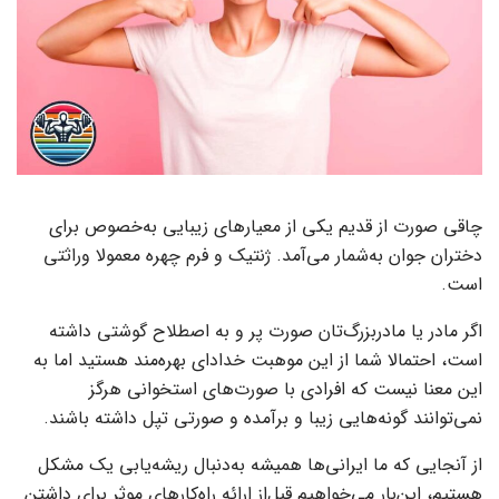
چاقی صورت از قدیم یکی از معیارهای زیبایی به‌خصوص برای
دختران جوان به‌شمار می‌آمد. ژنتیک و فرم چهره معمولا وراثتی
است.
اگر مادر یا مادربزرگ‌تان صورت پر و به‌ اصطلاح گوشتی داشته
است، احتمالا شما از این موهبت خدادای بهره‌مند هستید‌ اما به
این معنا نیست که افرادی با صورت‌های استخوانی هرگز
نمی‌توانند گونه‌هایی زیبا و برآمده و صورتی تپل داشته باشند.
از آنجایی که ما ایرانی‌ها همیشه به‌دنبال ریشه‌یابی یک مشکل
هستیم، این‌بار می‌خواهیم قبل‌از ارائه راه‌کارهای موثر برای داشتن