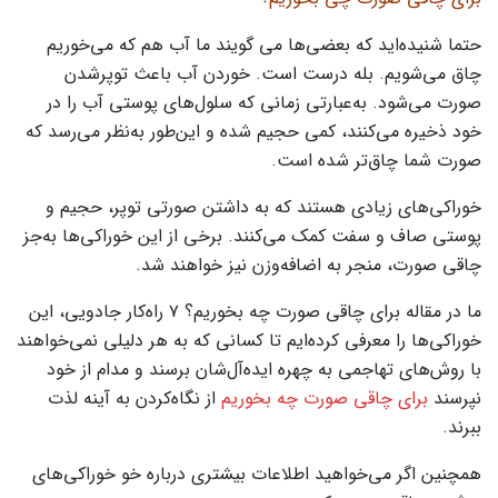
حتما شنیده‌اید که بعضی‌ها می گویند ما آب هم که می‌خوریم
چاق می‌شویم. بله درست است. خوردن آب باعث توپرشدن
صورت می‌شود. به‌عبارتی زمانی که سلول‌های پوستی آب را در
خود ذخیره می‌کنند، کمی حجیم شده و این‌طور به‌نظر می‌رسد که
صورت شما چاق‌تر شده است.
خوراکی‌های زیادی هستند که به داشتن صورتی توپر، حجیم و
پوستی صاف و سفت کمک می‌کنند. برخی از این خوراکی‌ها به‌جز
چاقی صورت، منجر به اضافه‌وزن نیز خواهند شد.
ما در مقاله برای چاقی صورت چه بخوریم؟ ۷ راه‌کار جادویی، این
خوراکی‌ها را معرفی کرده‌ایم تا کسانی که به هر دلیلی نمی‌خواهند
با روش‌های تهاجمی به چهره ایده‌آل‌شان برسند و مدام از خود
نپرسند
برای چاقی صورت چه بخوریم
از نگاه‌کردن به آینه لذت
ببرند.
همچنین اگر می‌خواهید اطلاعات بیشتری درباره خو خوراکی‌های