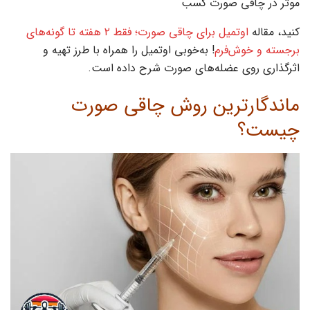
موثر در چاقی صورت کسب
کنید، مقاله
اوتمیل برای چاقی صورت؛ فقط ۲ هفته تا گونه‌های
برجسته و خوش‌فرم
! به‌خوبی اوتمیل را همراه با طرز تهیه و
اثرگذاری روی عضله‌های صورت شرح داده است.
ماندگارترین روش چاقی صورت
چیست؟