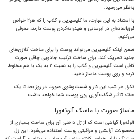
به‌نظر می‌رسید.
با استناد به این عبارت، ما گلیسیرین و گلاب را که هر۲ خواص
فوق‌العاده‌ای در آبرسانی و هیدراته‌کردن پوست دارند، معرفی
می‌کنیم.
ضمن اینکه گلیسیرین می‌تواند پوست را برای ساخت کلاژن‌های
جدید تحریک کند‌. برای ساخت ترکیب جادویی چاقی صورت
کافی است گلیسیرین و گلاب را به نسبت ۲ به یک با هم مخلوط
کرده و روی پوست ماساژ دهید.
تکرار هر شب این‌ کار و شست‌وشوی صورت در روز بعد تا یک
هفته تاثیر شگفت‌آوری روی پوست شما خواهد داشت.
ماساژ صورت با ماسک آلوئه‌ورا
آلوئه‌ورا گیاهی است که از ژل داخلی آن برای ساخت بسیاری از
محصولات آرایشی و مراقبتی پوست استفاده می‌شود. این ژل
سبزرنگ دارای خواص کلاژن‌سازی، آب‌رسانی و ویتامین E است که