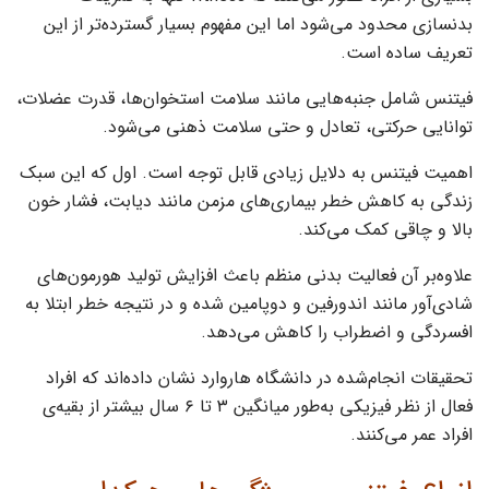
بدنسازی محدود می‌شود اما این مفهوم بسیار گسترده‌تر از این
تعریف ساده است.
فیتنس شامل جنبه‌هایی مانند سلامت استخوان‌ها، قدرت عضلات،
توانایی حرکتی، تعادل و حتی سلامت ذهنی می‌شود.
اهمیت فیتنس به دلایل زیادی قابل توجه است. اول که این سبک
زندگی به کاهش خطر بیماری‌های مزمن مانند دیابت، فشار خون
بالا و چاقی کمک می‌کند.
علاوه‌بر آن فعالیت بدنی منظم باعث افزایش تولید هورمون‌های
شادی‌آور مانند اندورفین و دوپامین شده و در نتیجه خطر ابتلا به
افسردگی و اضطراب را کاهش می‌دهد.
تحقیقات انجام‌شده در دانشگاه هاروارد نشان داده‌اند که افراد
فعال از نظر فیزیکی به‌طور میانگین ۳ تا ۶ سال بیشتر از بقیه‌ی
افراد عمر می‌کنند.