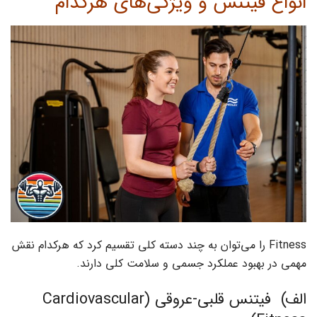
انواع فیتنس و ویژگی‌های هرکدام
Fitness را می‌توان به چند دسته کلی تقسیم کرد که هرکدام نقش
مهمی در بهبود عملکرد جسمی و سلامت کلی دارند.
الف) فیتنس قلبی-عروقی (Cardiovascular