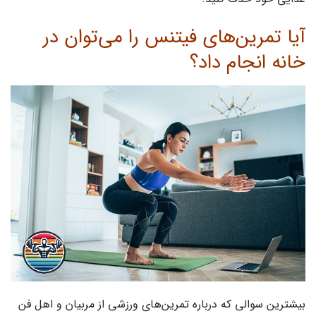
آیا تمرین‌های فیتنس را می‌توان در
خانه انجام داد؟
بیشترین سوالی که درباره تمرین‌های ورزشی از مربیان و اهل فن