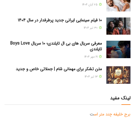
۲۵ آبان ۱۴۰۴
۱۰ فیلم سینمایی ایرانی جدید پرطرفدار در سال ۱۴۰۴
۳۰ تیر ۱۴۰۴
معرفی سریال های بی ال تایلندی؛ 10 سریال Boys Love
تایلندی
۱۹ مهر ۱۴۰۴
متن تشکر برای مهمانی شام | جملاتی خاص و جدید
۱۳ تیر ۱۴۰۴
لینک مفید
برج خلیفه چند متر اس
ت