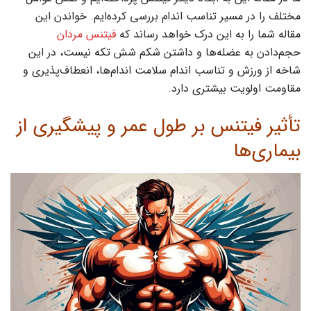
مختلف را در مسیر تناسب اندام بررسی کرده‌ایم. خواندن این
مقاله شما را به این درک خواهد رساند که
فیتنس مردان
حجم‌دادن به عضله‌ها و داشتن شکم شش تکه نیست، در این
شاخه از ورزش و تناسب اندام سلامت اندام‌ها، انعطاف‌پذیری و
مقاومت اولویت بیشتری دارد.
تأثیر فیتنس بر طول عمر و پیشگیری از
بیماری‌ها