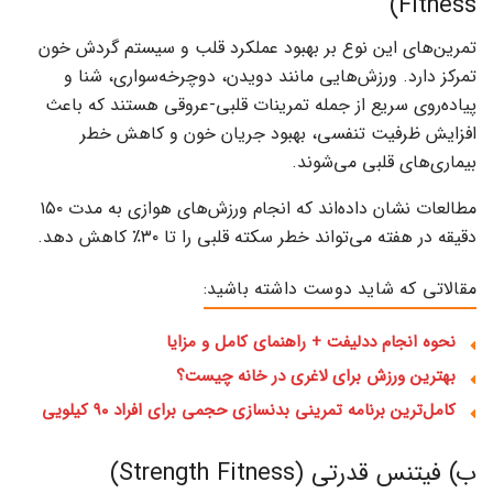
Fitness)
تمرین‌های این نوع بر بهبود عملکرد قلب و سیستم گردش خون
تمرکز دارد. ورزش‌هایی مانند دویدن، دوچرخه‌سواری، شنا و
پیاده‌روی سریع از جمله تمرینات قلبی-عروقی هستند که باعث
افزایش ظرفیت تنفسی، بهبود جریان خون و کاهش خطر
بیماری‌های قلبی می‌شوند.
مطالعات نشان داده‌اند که انجام ورزش‌های هوازی به مدت ۱۵۰
دقیقه در هفته می‌تواند خطر سکته قلبی را تا ۳۰٪ کاهش دهد.
مقالاتی که شاید دوست داشته باشید:
نحوه انجام ددلیفت + راهنمای کامل و مزایا
بهترین ورزش برای لاغری در خانه چیست؟
کامل‌ترین برنامه تمرینی بدنسازی حجمی برای افراد ۹۰ کیلویی
ب) فیتنس قدرتی (Strength Fitness)