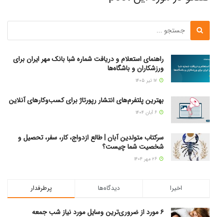
راهنمای استعلام و دریافت شماره شبا بانک مهر ایران برای
ورزشکاران و باشگاه‌ها
۱۷ تیر ۱۴۰۵
بهترین پلتفرم‌های انتشار رپورتاژ برای کسب‌وکارهای آنلاین
۶ آبان ۱۴۰۴
سرکتاب متولدین آبان | طالع ازدواج، کار، سفر، تحصیل و
شخصیت شما چیست؟
۲۶ مهر ۱۴۰۴
اخیرا
دیدگاه‌ها
پرطرفدار
۶ مورد از ضروری‌ترین وسایل مورد نیاز شب جمعه