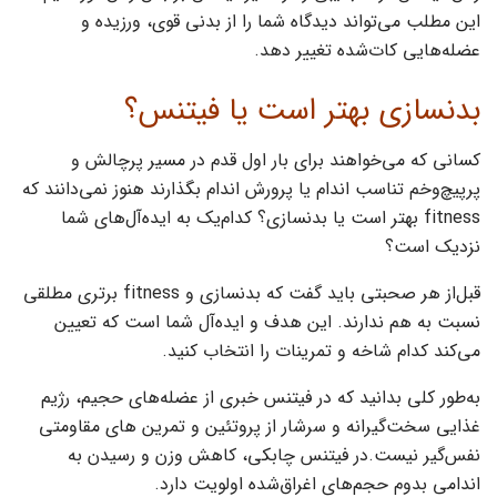
این مطلب می‌تواند دیدگاه شما را از بدنی قوی، ورزیده و
عضله‌هایی کات‌شده تغییر دهد‌.
بدنسازی بهتر است یا فیتنس؟
کسانی که می‌خواهند برای بار اول قدم در مسیر پرچالش و
پرپیچ‌وخم تناسب اندام یا پرورش اندام بگذارند هنوز نمی‌دانند که
fitness بهتر است یا بدنسازی؟ کدام‌یک به ایده‌آل‌های شما
نزدیک است؟
قبل‌از هر صحبتی باید گفت که بدنسازی و fitness برتری مطلقی
نسبت به هم ندارند‌. این هدف و ایده‌آل شما است که تعیین
می‌کند کدام شاخه و تمرینات را انتخاب کنید.
به‌طور کلی بدانید که در فیتنس خبری از عضله‌های حجیم، رژیم
غذایی سخت‌گیرانه و سرشار از پروتئین و تمرین های مقاومتی
نفس‌گیر نیست.در فیتنس چابکی، کاهش وزن و رسیدن به
اندامی بدوم حجم‌های اغراق‌شده اولویت دارد.