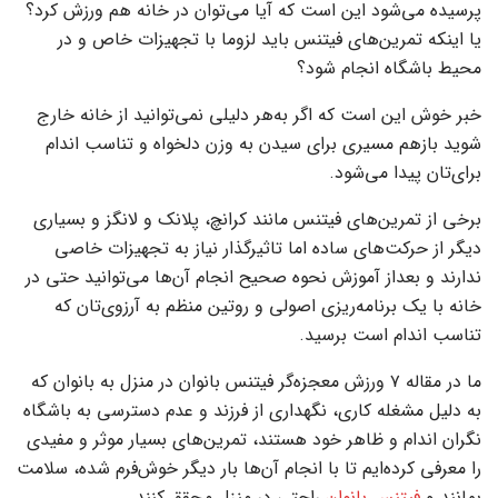
پرسیده می‌شود این است که آیا می‌توان در خانه هم ورزش کرد؟
یا اینکه تمرین‌های فیتنس باید لزوما با تجهیزات خاص و در
محیط باشگاه انجام شود؟
خبر خوش این است که اگر به‌هر دلیلی نمی‌توانید از خانه خارج
شوید بازهم مسیری برای سیدن به وزن دلخواه و تناسب اندام
برای‌تان پیدا می‌شود.
برخی از تمرین‌های فیتنس مانند کرانچ، پلانک و لانگز و بسیاری
دیگر از حرکت‌های ساده اما تاثیرگذار نیاز به تجهیزات خاصی
ندارند و بعداز آموزش نحوه صحیح انجام آن‌ها می‌توانید حتی در
خانه با یک برنامه‌ریزی اصولی و روتین منظم به آرزوی‌تان که
تناسب اندام است برسید.
ما در مقاله ۷ ورزش معجزه‌گر فیتنس بانوان در منزل به بانوان که
به دلیل مشغله کاری، نگهداری از فرزند و عدم دسترسی به باشگاه
نگران اندام و ظاهر خود هستند، تمرین‌های بسیار موثر و مفیدی
را معرفی کرده‌ایم تا با انجام آن‌ها بار دیگر خوش‌فرم شده، سلامت
بمانند و
فیتنس بانوان
راحتی در منزل محقق کنند.