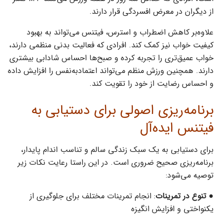
از دیگران در معرض افسردگی قرار دارند.
علاوه‌بر کاهش اضطراب و استرس، فیتنس می‌تواند به بهبود
کیفیت خواب نیز کمک کند. افرادی که فعالیت بدنی منظمی دارند،
خواب عمیق‌تری را تجربه کرده و صبح‌ها احساس شادابی بیشتری
دارند. همچنین ورزش منظم می‌تواند اعتمادبه‌نفس را افزایش داده
و احساس رضایت از خود را تقویت کند.
برنامه‌ریزی اصولی برای دستیابی به
فیتنس ایده‌آل
برای دستیابی به یک سبک زندگی سالم و تناسب اندام پایدار،
برنامه‌ریزی صحیح ضروری است. در این راستا رعایت نکات زیر
توصیه می‌شود:
●
تنوع در تمرینات
: انجام تمرینات مختلف برای جلوگیری از
یکنواختی و افزایش انگیزه