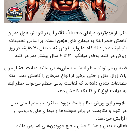
یکی از مهم‌ترین مزایای fitness، تأثیر آن بر افزایش طول عمر و
کاهش خطر ابتلا به بیماری‌های مزمن است. بر اساس تحقیقات
انجام‌شده در دانشگاه هاروارد افرادی که حداقل ۳۰ دقیقه در روز
ورزش می‌کنند به‌طور میانگین ۳ تا ۶ سال بیشتر عمر می‌کنند.
فیتنس می‌تواند خطر ابتلا به بیماری‌هایی مانند دیابت، فشار خون
بالا، زوال عقل و حتی برخی از انواع سرطان را کاهش دهد. مثلا
مطالعات نشان داده‌اند که فعالیت بدنی منظم می‌تواند خطر ابتلا
به دیابت نوع ۲ را تا ۵۰٪ کاهش دهد.
علاوه‌بر این ورزش منظم باعث بهبود عملکرد سیستم ایمنی بدن
می‌شود و مقاومت در برابر عفونت‌ها و بیماری‌های ویروسی را
افزایش می‌دهد.
فعالیت بدنی باعث کاهش سطح هورمون‌های استرس مانند