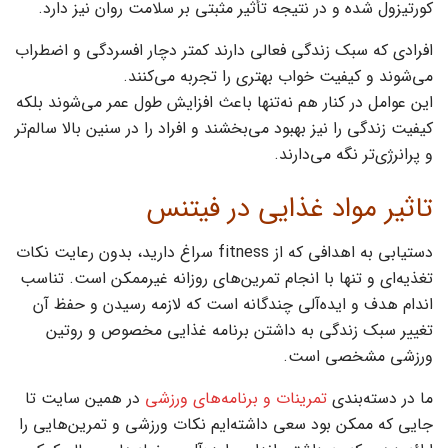
کورتیزول شده و در نتیجه تأثیر مثبتی بر سلامت روان نیز دارد.
افرادی که سبک زندگی فعالی دارند کمتر دچار افسردگی و اضطراب
می‌شوند و کیفیت خواب بهتری را تجربه می‌کنند.
این عوامل در کنار هم نه‌تنها باعث افزایش طول عمر می‌شوند بلکه
کیفیت زندگی را نیز بهبود می‌بخشند و افراد را در سنین بالا سالم‌تر
و پرانرژی‌تر نگه می‌دارند.
تاثیر مواد غذایی در فیتنس
دستیابی به اهدافی که از fitness سراغ دارید، بدون رعایت نکات
تغذیه‌ای و تنها با انجام تمرین‌های روزانه غیرممکن است. تناسب
اندام هدف و ایده‌آلی چندگانه است که لازمه رسیدن و حفظ آن
تغییر سبک زندگی به‌ داشتن برنامه غذایی مخصوص و روتین
ورزشی مشخصی است.
ما در دسته‌بندی
تمرینات و برنامه‌های ورزشی
در همین سایت تا
جایی که ممکن بود سعی داشته‌ایم نکات ورزشی و تمرین‌هایی را