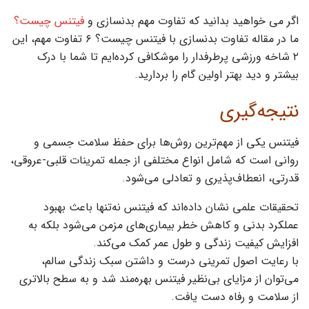
اگر می خواهید بدانید که تفاوت مهم بدنسازی و
فیتنس چیست؟
ما در مقاله تفاوت بدنسازی با فیتنس چیست؟ ۶ تفاوت مهم، این
۲ شاخه ورزشی پرطرفدار را موشکافی کرده‌ایم تا شما با درک
بیشتر و دید بهتر اولین گام را بردارید.
نتیجه‌گیری
فیتنس یکی از مهم‌ترین روش‌ها برای حفظ سلامت جسمی و
روانی است که شامل انواع مختلفی از جمله تمرینات قلبی-عروقی،
قدرتی، انعطاف‌پذیری و تعادلی می‌شود.
تحقیقات علمی نشان داده‌اند که فیتنس نه‌تنها باعث بهبود
عملکرد بدنی و کاهش خطر بیماری‌های مزمن می‌شود بلکه به
افزایش کیفیت زندگی و طول عمر کمک می‌کند.
با رعایت اصول تمرینی درست و داشتن سبک زندگی سالم،
می‌توان از مزایای بی‌نظیر فیتنس بهره‌مند شد و به سطح بالاتری
از سلامت و رفاه دست یافت.