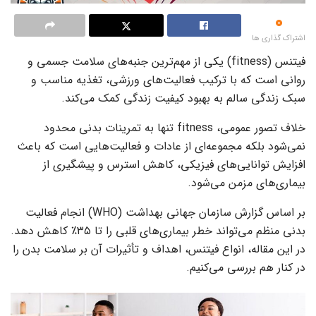
0
اشتراک گذاری ها
فیتنس (fitness) یکی از مهم‌ترین جنبه‌های سلامت جسمی و
روانی است که با ترکیب فعالیت‌های ورزشی، تغذیه مناسب و
سبک زندگی سالم به بهبود کیفیت زندگی کمک می‌کند.
خلاف تصور عمومی، fitness تنها به تمرینات بدنی محدود
نمی‌شود بلکه مجموعه‌ای از عادات و فعالیت‌هایی است که باعث
افزایش توانایی‌های فیزیکی، کاهش استرس و پیشگیری از
بیماری‌های مزمن می‌شود.
بر اساس گزارش سازمان جهانی بهداشت (WHO) انجام فعالیت
بدنی منظم می‌تواند خطر بیماری‌های قلبی را تا ۳۵٪ کاهش دهد.
در این مقاله، انواع فیتنس، اهداف و تأثیرات آن بر سلامت بدن را
در کنار هم بررسی می‌کنیم.