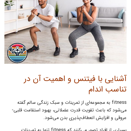
آشنایی با فیتنس و اهمیت آن در
تناسب اندام
fitness به مجموعه‌ای از تمرینات و سبک زندگی سالم گفته
می‌شود که باعث تقویت قدرت عضلانی، بهبود استقامت قلبی-
عروقی و افزایش انعطاف‌پذیری بدن می‌شود.
بسیاری از افراد تصور می‌کنند که fitness تنها به تمرینات