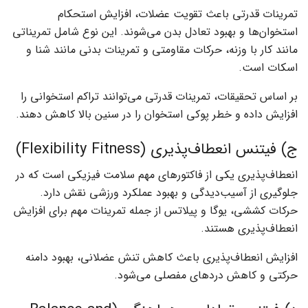
تمرینات قدرتی باعث تقویت عضلات، افزایش استحکام
استخوان‌ها و بهبود تعادل بدن می‌شوند. این نوع شامل تمریناتی
مانند کار با وزنه، حرکات مقاومتی و تمرینات بدنی مانند شنا و
اسکات است.
بر اساس تحقیقات، تمرینات قدرتی می‌توانند تراکم استخوانی را
افزایش داده و خطر پوکی استخوان را در سنین بالا کاهش دهند.
ج) فیتنس انعطاف‌پذیری (Flexibility Fitness)
انعطاف‌پذیری یکی از فاکتورهای مهم سلامت فیزیکی است که در
جلوگیری از آسیب‌دیدگی و بهبود عملکرد ورزشی نقش دارد.
حرکات کششی، یوگا و پیلاتس از جمله تمرینات مهم برای افزایش
انعطاف‌پذیری هستند.
افزایش انعطاف‌پذیری باعث کاهش تنش عضلانی، بهبود دامنه
حرکتی و کاهش دردهای مفصلی می‌شود.