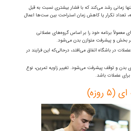
تنها زمانی رشد می‌کند که با فشار بیشتری نسبت به قبل
نه، تعداد تکرار یا کاهش زمان استراحت بین ست‌ها اعمال
ای معمولاً برنامه خود را بر اساس گروه‌های عضلانی
هر بخش و پیشرفت متوازن بدن می‌شود.
عضلات در باشگاه اتفاق می‌افتد، درحالی‌که این فرایند در
 بدن و توقف پیشرفت می‌شود. تغییر زاویه تمرین، نوع
برای عضلات باشد.
 روزه)