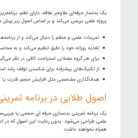
یک بدنساز حرفه‌ای علاوه‌بر علاقه، دارای نظم، برنامه
پروژه علمی بررسی می‌کند و بر اساس اصول زیر پیش می
تمرینات علمی و منظم را دنبال می‌کند و از برنامه‌ها
تغذیه روزانه خود را دقیق تنظیم می‌کند و به محاس
برای هر گروه عضلانی استراحت کافی در نظر می‌گیر
از تکنیک‌های پیشرفته برای شکستن توقف رشد استف
هدف‌گذاری مشخصی مثل افزایش حجم، قدرت یا آما
اصول طلایی در برنامه تمرینی
یک برنامه تمرینی بدنسازی حرفه‌ ای حجمی یا چربی‌س
علمی طراحی می‌شود. بدون رعایت این اصول که در ادام
همراه نخواهند داشت.