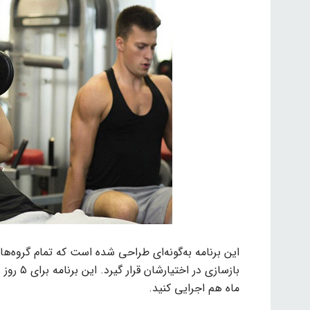
این برنامه به‌گونه‌ای طراحی شده است که تمام گروه‌ه
ماه هم اجرایی کنید.