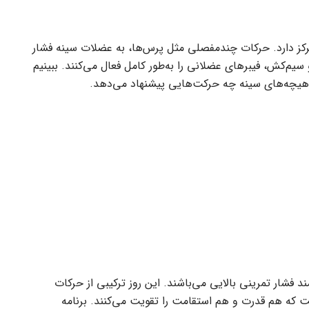
رکز دارد. حرکات چندمفصلی مثل پرس‌ها، به عضلات سینه فشار
یم‌کش، فیبرهای عضلانی را به‌طور کامل فعال می‌کنند. ببینیم
 ماهیچه‌های سینه چه حرکت‌هایی پیشنهاد می‌دهد.
د فشار تمرینی بالایی می‌باشند. این روز ترکیبی از حرکات
ت که هم قدرت و هم استقامت را تقویت می‌کنند. برنامه