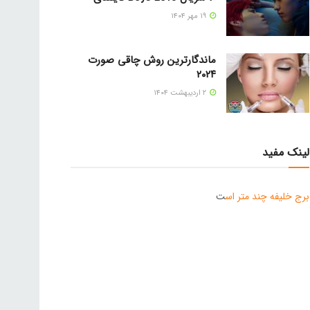
۱۹ مهر ۱۴۰۴
ماندگارترین روش چاقی صورت
۲۰۲۴
۲ اردیبهشت ۱۴۰۴
لینک مفید
برج خلیفه چند متر اس
ت