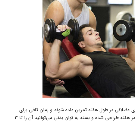
ای عضلانی در طول هفته تمرین داده شوند و زمان کافی برای
بازسازی در اختیارشان قرار گیرد. این برنامه برای ۵ روز در هفته طراحی شده و بسته به توان بدنی می‌توانید آن را تا ۳