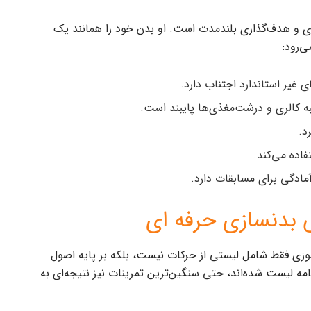
‌ریزی و هدف‌گذاری بلندمدت است. او بدن خود را همانند یک
‌رود:
ی غیر استاندارد اجتناب دارد.
به کالری و درشت‌مغذی‌ها پایبند است.
د.
اده می‌کند.
دگی برای مسابقات دارد.
 بدنسازی حرفه‌ ای
وزی فقط شامل لیستی از حرکات نیست، بلکه بر پایه اصول
ه لیست شده‌اند، حتی سنگین‌ترین تمرینات نیز نتیجه‌ای به