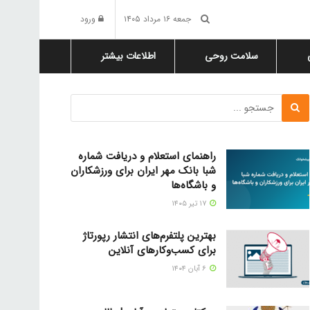
جمعه ۱۶ مرداد ۱۴۰۵
ورود
سلامت روحی
اطلاعات بیشتر
راهنمای استعلام و دریافت شماره
شبا بانک مهر ایران برای ورزشکاران
و باشگاه‌ها
۱۷ تیر ۱۴۰۵
بهترین پلتفرم‌های انتشار رپورتاژ
برای کسب‌وکارهای آنلاین
۶ آبان ۱۴۰۴