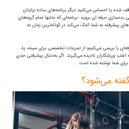
ف شده یا احساس می‌کنید دیگر برنامه‌های ساده برایتان
دنسازی حرفه‌ ای بروید. برنامه‌ای که نه‌تنها تمام گروه‌های
ای پیشرفته به شما کمک می‌کند در کوتاه‌ترین زمان به
 روزه کامل بدنسازی حرفه‌ای را بررسی می‌کنیم؛ از تمرینات تخصصی برای سینه، پا،
اغلب ورزشکاران نادیده می‌گیرند. اگر به‌دنبال پیشرفتی جدی
ً برای شما نوشته شده است.
فته می‌شود؟