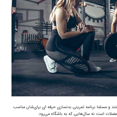
تند و مسلما برنامه تمرینی بدنسازی حرفه‌ ای برای‌شان مناسب
عضلات است نه سال‌هایی که به باشگاه می‌رود.