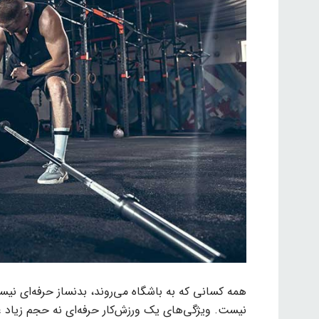
همه کسانی که به باشگاه می‌روند، بدنساز حرفه‌ای نیس
نیست. ویژگی‌های یک ورزش‌کار حرفه‌ای نه حجم زیاد 