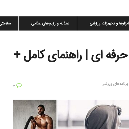
ابزارها و تجهیزات ورزشی
تغذیه و رژیم‌های غذایی
سلامتی
حرفه‌ ای | راهنمای کامل +
برنامه‌های ورزشی
۰