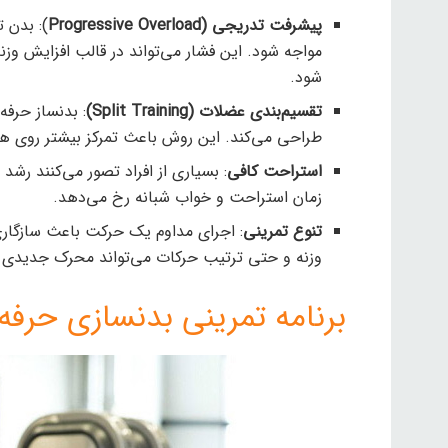
پیشرفت تدریجی (Progressive Overload
): بدن 
مواجه شود. این فشار می‌تواند در قالب افزایش وز
شود.
تقسیم‌بندی عضلات (Split Training)
: بدنساز حرفه‌
طراحی می‌کند. این روش باعث تمرکز بیشتر روی 
استراحت کافی
: بسیاری از افراد تصور می‌کنند رشد 
زمان استراحت و خواب شبانه رخ می‌دهد.
تنوع تمرینی
: اجرای مداوم یک حرکت باعث سازگاری
وزنه و حتی ترتیب حرکات می‌تواند محرک جدیدی 
برنامه تمرینی بدنسازی حرفه‌ ای (۵