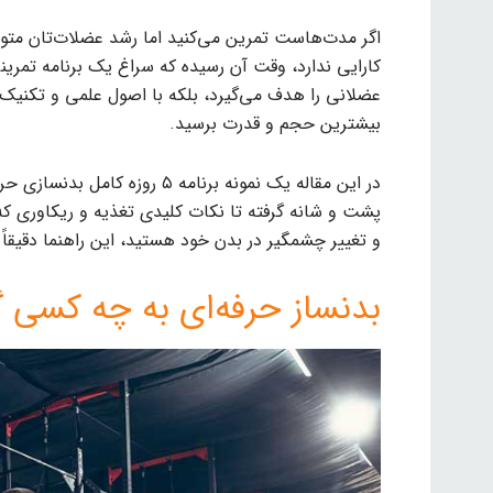
اگر مدت‌هاست تمرین می‌کنید اما رشد عضلات‌تان متوق
کارایی ندارد، وقت آن رسیده که سراغ یک برنامه تمرینی ب
عضلانی را هدف می‌گیرد، بلکه با اصول علمی و تکنیک‌ه
بیشترین حجم و قدرت برسید.
در این مقاله یک نمونه برنامه ۵
پشت و شانه گرفته تا نکات کلیدی تغذیه و ریکاوری که 
و تغییر چشمگیر در بدن خود هستید، این راهنما دقیقا
بدنساز حرفه‌ای به چه کسی گ