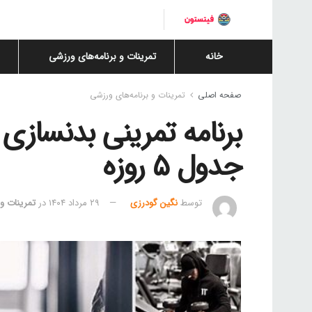
خانه
تمرینات و برنامه‌های ورزشی
صفحه اصلی
تمرینات و برنامه‌های ورزشی
برنامه تمرینی بدنسازی 
جدول ۵ روزه
توسط
نگین گودرزی
۲۹ مرداد ۱۴۰۴
در
تمرینات و 