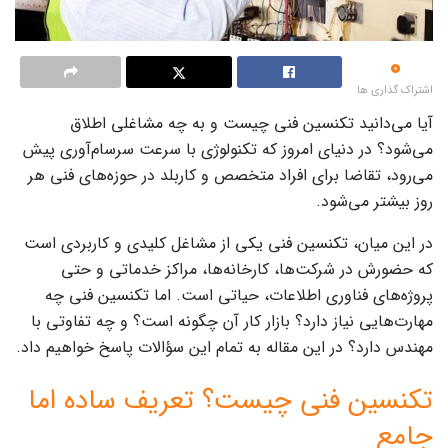
0
اشتراک گذاری ها
آیا می‌دانید تکنسین فنی چیست و به چه مشاغلی اطلاق
می‌شود؟ در دنیای امروز که تکنولوژی با سرعت سرسام‌آوری پیش
می‌رود، تقاضا برای افراد متخصص و کاربلد در حوزه‌های فنی هر
روز بیشتر می‌شود.
در این میان، تکنسین فنی یکی از مشاغل کلیدی و کاربردی است
که حضورش در شرکت‌ها، کارخانه‌ها، مراکز خدماتی و حتی
پروژه‌های فناوری اطلاعات، حیاتی است. اما تکنسین فنی چه
مهارت‌هایی نیاز دارد؟ بازار کار آن چگونه است؟ و چه تفاوتی با
مهندس دارد؟ در این مقاله به تمام این سؤالات پاسخ خواهیم داد.
تکنسین فنی چیست؟ تعریف ساده اما
جامع