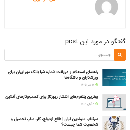
گفتگو در مورد این post
راهنمای استعلام و دریافت شماره شبا بانک مهر ایران برای
ورزشکاران و باشگاه‌ها
۱۷ تیر ۱۴۰۵
بهترین پلتفرم‌های انتشار رپورتاژ برای کسب‌وکارهای آنلاین
۶ آبان ۱۴۰۴
سرکتاب متولدین آبان | طالع ازدواج، کار، سفر، تحصیل و
شخصیت شما چیست؟