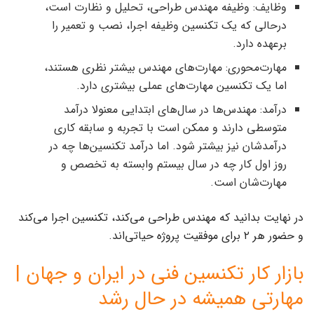
وظایف: وظیفه مهندس طراحی، تحلیل و نظارت است،
درحالی که یک تکنسین وظیفه اجرا، نصب و تعمیر را
برعهده دارد.
مهارت‌محوری: مهارت‌های مهندس بیشتر نظری هستند،
اما یک تکنسین مهارت‌های عملی بیشتری دارد.
درآمد: مهندس‌ها در سال‌های ابتدایی معنولا درآمد
متوسطی دارند و ممکن است با تجربه و سابقه کاری
درآمدشان نیز بیشتر شود. اما درآمد تکنسین‌ها چه در
روز اول کار چه در سال بیستم وابسته به تخصص و
مهارت‌شان است.
در نهایت بدانید که مهندس طراحی می‌کند، تکنسین اجرا می‌کند
و حضور هر ۲ برای موفقیت پروژه حیاتی‌اند.
بازار کار تکنسین فنی در ایران و جهان |
مهارتی همیشه در حال رشد