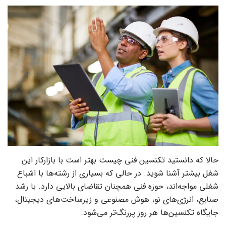
حالا که دانستید تکنسین فنی چیست بهتر است با بازارکار این
شغل بیشتر آشنا شوید. در حالی که بسیاری از رشته‌ها با اشباع
شغلی مواجه‌اند، حوزه فنی همچنان تقاضای بالایی دارد. با رشد
صنایع، انرژی‌های نو، هوش مصنوعی و زیرساخت‌های دیجیتال،
جایگاه تکنسین‌ها هر روز پررنگ‌تر می‌شود.