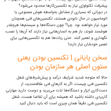
پیشرفت تکنولوژی نیاز به تکنسین‌کارها محدود می‌شود؟
در دورانی که بسیاری از مشاغل به‌واسطه هوش مصنوعی یا
اتوماسیون در حال نابودی هستند، تکنسین‌های فنی همچنان
مورد نیاز خواهند بود. چرا؟ چون دستگاه‌ها و سیستم‌ها هرچقدر
هوشمند شوند، باز هم به انسان‌هایی نیاز دارند که آن‌ها را نصب،
نگهداری و تعمیر کنند. حتی ربات‌ها هم به تکنسین‌هایی برای
تعمیر خودشان نیاز دارند!
سخن پایانی | تکنسین بودن یعنی
ستون اصلی هر سازمان بودن
حالا که متوجه شدید شرایط، درآمد و پیش‌شرط‌های شغل
تکنسین فنی چیست، اگر به کارهای فنی علاقه‌مندید، از
دست‌کاری ابزار و دستگاه‌ها لذت می‌برید و دوست دارید مهارتی
کاربردی داشته باشید که همیشه برای آن تقاضا هست، شغل
تکنسین فنی دقیقاً همان چیزی است که باید دنبال کنید.