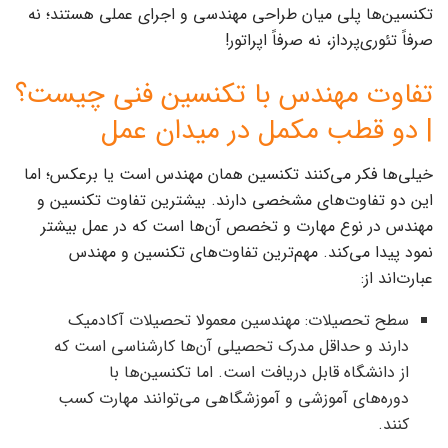
تکنسین‌ها پلی میان طراحی مهندسی و اجرای عملی هستند؛ نه
صرفاً تئوری‌پرداز، نه صرفاً اپراتور!
تفاوت مهندس با تکنسین فنی چیست؟
| دو قطب مکمل در میدان عمل
خیلی‌ها فکر می‌کنند تکنسین همان مهندس است یا برعکس؛ اما
این دو تفاوت‌های مشخصی دارند. بیشترین تفاوت تکنسین و
مهندس در نوع مهارت و تخصص آن‌ها است که در عمل بیشتر
نمود پیدا می‌کند. مهم‌ترین تفاوت‌های تکنسین و مهندس
عبارت‌اند از:
سطح تحصیلات: مهندسین معمولا تحصیلات آکادمیک
دارند و حداقل مدرک تحصیلی آن‌ها کارشناسی است که
از دانشگاه قابل دریافت است. اما تکنسین‌ها با
دوره‌های آموزشی و آموزشگاهی می‌توانند مهارت کسب
کنند.