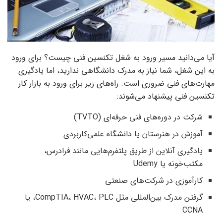
آیا می‌دانید مسیر ورود به شغل تکنسین فنی چیست؟ برای ورود
به این شغل، شما نیاز به مدرک دانشگاهی ندارید، اما یادگیری
مهارت‌های فنی ضروری است. راه‌های زیر برای ورود به بازار کار
تکنسین فنی پیشنهاد می‌شوند:
شرکت در دوره‌های فنی حرفه‌ای (TVTO)
آموزش در هنرستان یا دانشگاه علمی‌کاربردی
یادگیری آنلاین از طریق پلتفرم‌هایی مانند فرادرس،
مکتب‌خونه یا Udemy
کارآموزی در شرکت‌های صنعتی
گرفتن مدرک بین‌المللی مثل CompTIA، HVAC، PLC، یا
CCNA