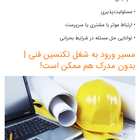
• مسئولیت‌پذیری
• ارتباط موثر با مشتری یا سرپرست
• توانایی حل مسئله در شرایط بحرانی
مسیر ورود به شغل تکنسین فنی |
بدون مدرک هم ممکن است!