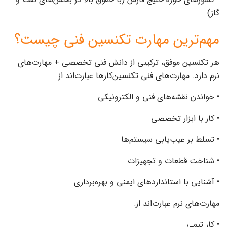
گاز)
مهم‌ترین مهارت‌ تکنسین فنی چیست؟
هر تکنسین موفق، ترکیبی از دانش فنی تخصصی + مهارت‌های
نرم دارد. مهارت‌های فنی تکنسین‌کارها عبارت‌اند از
• خواندن نقشه‌های فنی و الکترونیکی
• کار با ابزار تخصصی
• تسلط بر عیب‌یابی سیستم‌ها
• شناخت قطعات و تجهیزات
• آشنایی با استانداردهای ایمنی و بهره‌برداری
مهارت‌های نرم عبارت‌اند از:
• کار تیمی