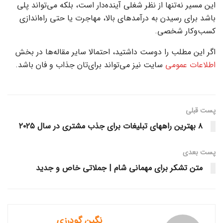
این مسیر نه‌تنها از نظر شغلی آینده‌دار است، بلکه می‌تواند پلی
باشد برای رسیدن به درآمدهای بالا، مهاجرت یا حتی راه‌اندازی
کسب‌وکار شخصی.
اگر این مطلب را دوست داشتید، احتمالا سایر مقاله‌ها در بخش
اطلاعات عمومی
سایت نیز می‌تواند برای‌تان جذاب و فان باشد.
پست قبلی
۸ بهترین راههای تبلیغات برای جذب مشتری در سال ۲۰۲۵
پست‌ بعدی
متن تشکر برای مهمانی شام | جملاتی خاص و جدید
نگین گودرزی