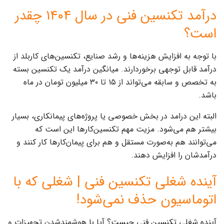
درآمد تکنسین فنی در سال ۱۴۰۴ چقدر
است؟
با توجه به افزایش هزینه‌ها و رشد صنایع، تکنسین‌های کاربلد از
درآمد قابل توجهی برخوردارند. میانگین درآمد یک تکنسین بسته
به تخصص و سابقه می‌تواند از ۱۵ تا ۳۰ میلیون تومان در ماه
باشد.
البته این درامد در بخش خصوصی یا پروژه‌های پیمانکاری، بسیار
بیشتر هم می‌شود. مزیت مهم تکنسین‌کارها این است که
می‌توانند هم به‌صورت مستقل و هم برای پیمان‌کارها کار کنند و
درآمدشان را افزایش دهند.
آینده شغلی تکنسین فنی | شغلی که با
اتوماسیون حذف نمی‌شود!
آینده شغلی تکنسین فنی چیست؟ آیا با هوشمندشدن تجهیزات و