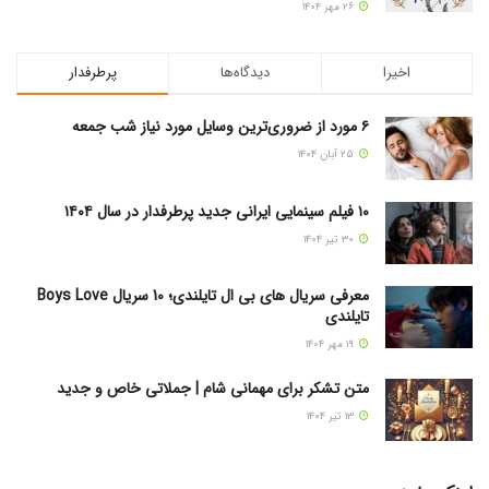
۲۶ مهر ۱۴۰۴
اخیرا
دیدگاه‌ها
پرطرفدار
۶ مورد از ضروری‌ترین وسایل مورد نیاز شب جمعه
۲۵ آبان ۱۴۰۴
۱۰ فیلم سینمایی ایرانی جدید پرطرفدار در سال ۱۴۰۴
۳۰ تیر ۱۴۰۴
معرفی سریال های بی ال تایلندی؛ 10 سریال Boys Love
تایلندی
۱۹ مهر ۱۴۰۴
متن تشکر برای مهمانی شام | جملاتی خاص و جدید
۱۳ تیر ۱۴۰۴