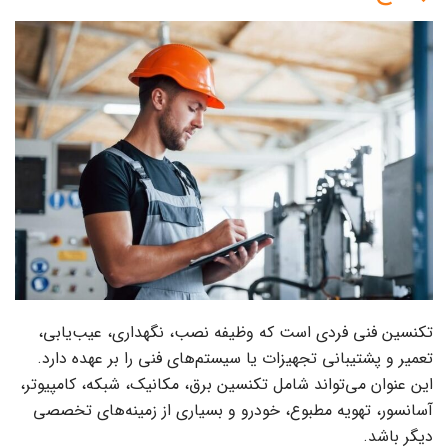
تکنسین فنی فردی است که وظیفه نصب، نگهداری، عیب‌یابی،
تعمیر و پشتیبانی تجهیزات یا سیستم‌های فنی را بر عهده دارد.
این عنوان می‌تواند شامل تکنسین برق، مکانیک، شبکه، کامپیوتر،
آسانسور، تهویه مطبوع، خودرو و بسیاری از زمینه‌های تخصصی
دیگر باشد.