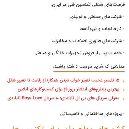
فرصت‌های شغلی تکنسین فنی در ایران:
• شرکت‌های صنعتی و تولیدی
• کارخانجات و نیروگاه‌ها
• شرکت‌های فناوری اطلاعات و مخابرات
• خدمات پس از فروش تجهیزات خانگی و صنعتی
مقالاتی که شاید دوست داشته باشید:
۱۵ تفسیر عجیب تعبیر خواب دیدن همکار؛ از رقابت تا تغییر شغل
بهترین پلتفرم‌های انتشار رپورتاژ برای کسب‌وکارهای آنلاین
معرفی سریال های بی ال تایلندی؛ 10 سریال Boys Love تایلندی
• پروژه‌های ساختمانی و تاسیساتی