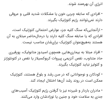
انرژی آن بهره‌مند شوند.
• افرادی که سابقه چربی خون یا مشکلات شدید قلبی و عروقی
دارند نمی‌توانند رژیم کتوژنیک بگیرند.
• ازآنجایی‌که سنگ کلیه جزء عوارض احتمالی کتوژنیک است،
افرادی که یا سابقه سنگ کلیه دارند یا درحال‌حاضر مبتلای به آن
هستند به‌هیچ‌عنوان کتوژنیک برای‌شان مناسب نیست.
• افراد مبتلا به بیماری‌هایی همچون اسیدوز متابولیک، پورفیری
حاد متناوب، نقص آنزیمی پیروات کربوکسیلاز یا نقص در کتونئوژنز
و کتولیز نباید کتوژنیک بگیرند.
• کودکان و نوجوانانی که در سن رشد و بلوغ هستند، کتوژنیک
ممکن است در روند رشد آن‌ها اختلال ایجاد کند.
• مادران باردار و شیرده نیز با گرفتن رژیم کتوژنیک آسیب‌های
جدی به سلامت خود و جنین یا نوزادشان وارد می‌کنند.