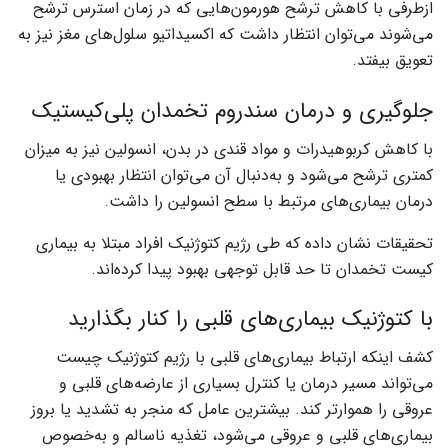
ازطرفی با کاهش ترشح هورمون‌هایی که در زمان استرس ترشح
می‌شوند می‌توان انتظار داشت که اکسیداتیو سلول‌های مغز نیز به
تعویق بیفتد.
جلوگیری و درمان سندروم تخمدان پلی‌کیستیک
با کاهش کربوهیدرات و مواد قندی در بدن، انسولین نیز به میزان
کمتری ترشح می‌شود ‌و به‌دنبال آن می‌توان انتظار بهبودی یا
درمان بیماری‌های مرتبط با سطح انسولین را داشت‌.
تحقیقات نشان داده که طی رژیم کتوژنیک افراد مبتلا به بیماری
کیست تخمدان تا حد قابل توجهی بهبود پیدا کرده‌اند.
با کتوژنیک بیماری‌های قلبی را کنار بگذارید
کشف اینکه ارتباط بیماری‌های قلبی با رژیم کتوژنیک چیست
می‌تواند مسیر درمان یا کنترل بسیاری از عارضه‌های قلبی و
عروقی را هموارتر کند.‌ بیشترین عامل که منجر به تشدید یا بروز
بیماری‌های قلبی و عروقی می‌شود، تغذیه ناسالم و به‌خصوص