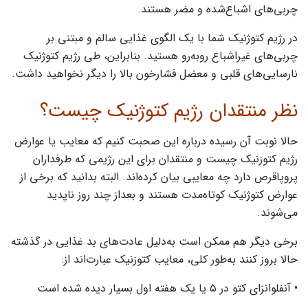
چربی‌های اشباع‌شده و مضر هستند.
در رژیم کتوژنیک شما با یک الگوی غذایی سالم و مبتنی بر
چربی‌های غیراشباع روبه‌رو هستید. بنابراین، طی رژیم کتوژنیک
نارسایی‌های قلبی و معضل فشارخون بالا را دیگر نخواهید داشت.
نظر منتقدان رژیم کتوژنیک‌ چیست؟
حالا نوبت آن رسیده درباره این صحبت کنیم که معایب یا عوارض
رژیم کتوزنیک چیست و منتقدان برای این رژیمی که طرفداران
پروپاقرص دارد چه معایبی بيان کرده‌اند. البته بدانید که برخی از
عوارض کتوژنیک کوتاه‌مدت هستند و بعداز چند روز ناپدید
می‌شوند.
برخی دیگر هم ممکن است به‌دلیل عادت‌های بد غذایی در گذشته
حالا بروز کنند‌ به‌طور کلی، معایب کتوزنیک عبارت‌اند از:
• آنفلوانزای کتو در ۵ یا یک هفته اول بسیار دیده شده است