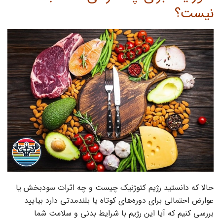
نیست؟
حالا که دانستید رژیم کتوژنیک چیست و چه اثرات سودبخش یا
عوارض احتمالی برای دوره‌های کوتاه یا بلندمدتی دارد بیایید
بررسی کنیم که آیا این رژیم با شرایط بدنی و سلامت شما