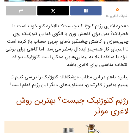
0
اشتراک گذاری ها
معجزه لاغری رژیم کتوژنیک چیست؟ بالاخره کتو خوب است یا
خطرناک؟ بدن برای کاهش وزن با الگوی غذایی کتوژنیک روی
چربی‌سوزی و کاهش چشمگیر ذخایر چربی حساب باز کرده است.
تا اینجای کار همه‌چیز ایده‌آل به‌نظر می‌رسد. اما گاهی برای برخی
افراد با سابقه ابتلا به بیماری‌هایی ممکن است کتوژنیک نتواند
انتخاب مناسبی برای لاغری باشد.
بیایید باهم در این مطلب موشکافانه کتوژنیک را بررسی کنیم تا
ببینیم به‌غیراز لاغرشدن، دستاوردهای دیگر این رژیم کدام است!
رژیم کتوژنیک چیست؟ بهترین روش
لاغری موثر