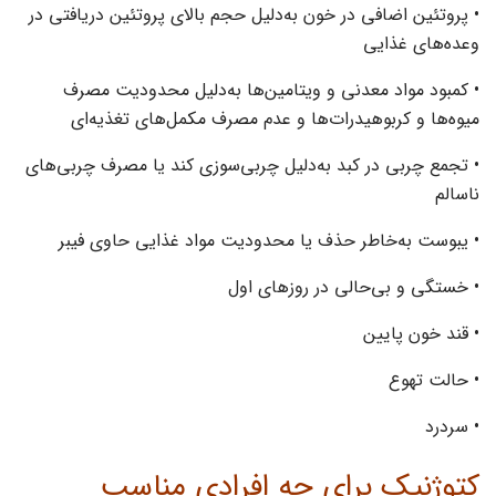
• پروتئین اضافی در خون به‌دلیل حجم بالای پروتئین دریافتی در
وعده‌های غذایی
• کمبود مواد معدنی و ویتامین‌ها به‌دلیل محدودیت مصرف
میوه‌ها و کربوهیدرات‌ها و عدم مصرف مکمل‌های تغذیه‌ای
• تجمع چربی در کبد به‌دلیل چربی‌سوزی کند یا مصرف چربی‌های
ناسالم
• یبوست به‌خاطر حذف یا محدودیت مواد غذایی‌ حاوی فیبر
• خستگی و بی‌حالی در روزهای اول
• قند خون پایین
• حالت تهوع
• سردرد
کتوژنیک برای چه افرادی مناسب