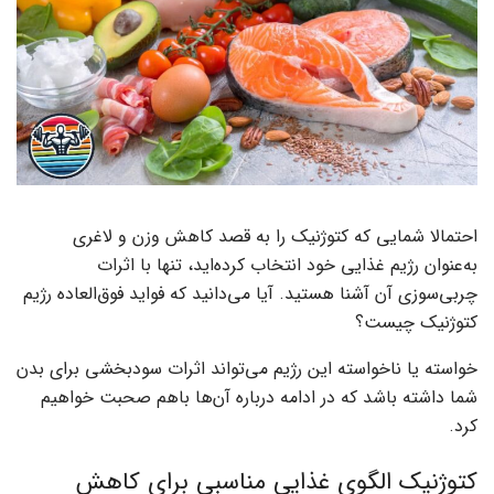
احتمالا شمایی که کتوژنیک را به قصد کاهش وزن و لاغری
به‌عنوان رژیم غذایی خود انتخاب کرده‌اید، تنها با اثرات
چربی‌سوزی آن آشنا هستید. آیا می‌دانید که فواید فوق‌العاده رژیم
کتوژنیک چیست؟
خواسته یا ناخواسته این رژیم می‌تواند اثرات سودبخشی برای بدن
شما داشته باشد که در ادامه درباره آن‌ها باهم صحبت خواهیم
کرد.
کتوژنیک الگوی غذایی مناسبی برای کاهش