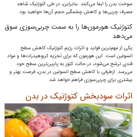
سوخت بدن را ایفا می‌کنند. بنابراین، در طی کتوژنیک شاهد
مصرف چربی‌ها و کاهش چشمگیر حجم آن‌ها خواهید بود.
کتوژنیک هورمون‌ها را به سمت چربی‌سوزی سوق
می‌دهد
یکی از مهم‌ترین فواید و اثرات رژیم کتوژنیک کاهش سطح
انسولین است. این هورمون که برای تجزیه کربوهیدرات‌ها و مواد
قندی ترشح می‌شود، در حالت کتوز به پایین‌ترین سطح خود
می‌رسد. ازطرفی با کاهش سطح انسولین در بدن، فرصت بهتر و
بیشتری برای چربی‌سوزی فراهم خواهد شد.
اثرات سودبخش کتوژنیک در بدن