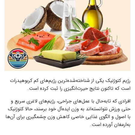
رژیم کتوژنیک یکی از شناخته‌شده‌ترین رژیم‌های کم کربوهیدرات
است که تاکنون نتایج حیرت‌انگیزی را ثبت کرده است.
افرادی که تابه‌حال با عمل‌های جراحی، رژیم‌های لاغری سریع و
حتی ورزش نتوانسته‌اند به وزن ایده‌آل خود برسند، حالا کتوژنیک
با اصول و الگوی غذایی خاصی کاهش وزن چشمگیری برای آن‌ها
به‌ارمغان آورده است.