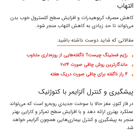
التهاب
کاهش مصرف کربوهیدرات و افزایش سطح کلسترول خوب بدن
می‌تواند تا حد زیادی به کاهش التهاب منجر شود.
مقالاتی که شاید دوست داشته باشید:
رژیم فستینگ چیست؟ ناگفته‌هایی از روزه‌داری متناوب
ماندگارترین روش چاقی صورت ۲۰۲۴
۴ راز ناگفته برای چاقی صورت دریک هفته
پیشگیری و کنترل آلزایمر با کتوژنیک
در فاز کتوز، مغز حالا با سوخت جدیدی روبه‌رو است که می‌تواند
عملکرد بهتری ارائه دهد و با افزایش سطح تمرکز و کارایی بهتر
منجر به پیشگیری و کنترل بیماری‌هایی همچون آلزایمر خواهد
شد.