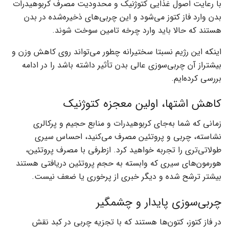
با رعایت اصول غذایی کتوژنیک و محدودیت مصرف کربوهیدرات
بدن وارد فاز کتوز می‌شود و این چربی‌های ذخیره‌شده در بدن
هستند که حالا باید وارد چرخه تامین سوخت شوند.
اینکه این رژیم نسبتا سختیرانه چطور می‌تواند روی کاهش وزن و
بیشتراز آن چربی‌سوزی عالی بدن تأثیر داشته باشد را در ادامه
بررسی کرده‌ایم.
کاهش اشتها، اولین معجزه کتوژنیک
زمانی که شما به‌جای کربوهیدرات و منابع حجیم و پرکالری
نشاسته، چربی و پروتئین مصرف می‌کنید، احساس سیری
طولاتی‌تری را تجربه خواهید کرد‌. ازطرفی با مصرف پروتئین،
هورمون‌های سیری که وابسته به حجم پروتئین دریافتی هستند
بیشتر ترشح شده و دیگر خبری از پرخوری یا ضعف نیست.
چربی‌سوزی پایدار و چشمگیر
در فاز کتوز، کتون‌ها هستند که با تجزیه چربی در کبد نقش