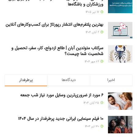
ورزشکاران و باشگاه‌ها
۱۷ تیر ۱۴۰۵
بهترین پلتفرم‌های انتشار رپورتاژ برای کسب‌وکارهای آنلاین
۶ آبان ۱۴۰۴
سرکتاب متولدین آبان | طالع ازدواج، کار، سفر، تحصیل و
شخصیت شما چیست؟
۲۶ مهر ۱۴۰۴
اخیرا
دیدگاه‌ها
پرطرفدار
۶ مورد از ضروری‌ترین وسایل مورد نیاز شب جمعه
۲۵ آبان ۱۴۰۴
۱۰ فیلم سینمایی ایرانی جدید پرطرفدار در سال ۱۴۰۴
۳۰ تیر ۱۴۰۴