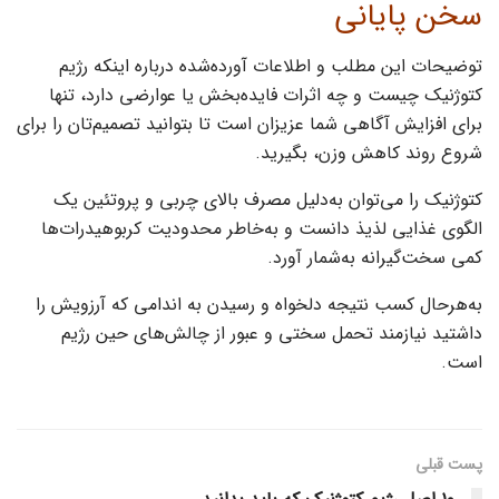
سخن پایانی
توضیحات این مطلب و اطلاعات آورده‌شده درباره اینکه رژیم
کتوژنیک چیست و چه اثرات فایده‌بخش یا عوارضی دارد، تنها
برای افزایش آگاهی شما عزیزان است تا بتوانید تصمیم‌تان را برای
شروع روند کاهش وزن، بگیرید.
کتوژنیک را می‌توان به‌دلیل مصرف بالای چربی و پروتئین یک
الگوی غذایی لذیذ دانست و به‌خاطر محدودیت کربوهیدرات‌ها
کمی سخت‌گیرانه به‌شمار آورد.‌
به‌هرحال کسب نتیجه دلخواه و رسیدن به اندامی که آرزویش را
داشتید نیازمند تحمل سختی و عبور از چالش‌های حین رژیم
است.
پست قبلی