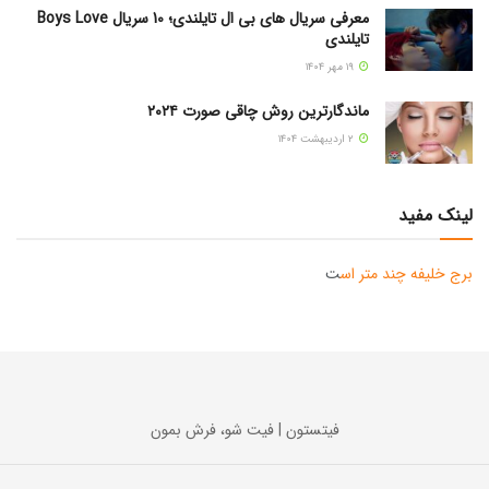
معرفی سریال های بی ال تایلندی؛ 10 سریال Boys Love
تایلندی
۱۹ مهر ۱۴۰۴
ماندگارترین روش چاقی صورت ۲۰۲۴
۲ اردیبهشت ۱۴۰۴
لینک مفید
برج خلیفه چند متر اس
ت
فیتستون | فیت شو، فرش بمون