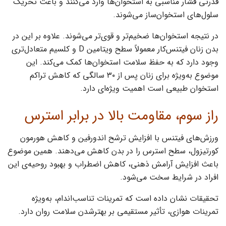
قدرتی فشار مناسبی به استخوان‌ها وارد می‌کنند و باعث تحریک
سلول‌های استخوان‌ساز می‌شوند.
در نتیجه استخوان‌ها ضخیم‌تر و قوی‌تر می‌شوند. علاوه بر این در
بدن زنان فیتنس‌کار معمولاً سطح ویتامین D و کلسیم متعادل‌تری
وجود دارد که به حفظ سلامت استخوان‌ها کمک می‌کند. این
موضوع به‌ویژه برای زنان پس از ۳۰ سالگی که کاهش تراکم
استخوان طبیعی است اهمیت ویژه‌ای دارد.
راز سوم، مقاومت بالا در برابر استرس
ورزش‌های فیتنس با افزایش ترشح اندورفین و کاهش هورمون
کورتیزول، سطح استرس را در بدن کاهش می‌دهند. همین موضوع
باعث افزایش آرامش ذهنی، کاهش اضطراب و بهبود روحیه‌ی این
افراد در شرایط سخت می‌شود.
تحقیقات نشان داده است که تمرینات تناسب‌اندام، به‌ویژه
تمرینات هوازی، تأثیر مستقیمی بر بهترشدن سلامت روان دارد.