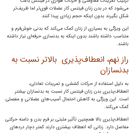
ترکیب تمرینات مقاومتی و حرکات هوازی در فیتنس باعث
می‌شود که در بدن زنان فیتنس کار عضلات قوی‌تر اما ظریف‌تر
شکل بگیرند بدون اینکه حجم زیادی پیدا کنند.
این ویژگی به بسیاری از زنان کمک می‌کند که بدنی خوش‌فرم و
متناسب داشته باشند بدون اینکه به بدنسازی حرفه‌ای نیاز داشته
باشند.
راز نهم، انعطاف‌پذیری بالاتر نسبت به
بدنسازان
به دلیل استفاده از حرکات کششی و تمرینات تعادلی،
انعطاف‌پذیری بدن زنان فیتنس ‌کار نسبت به بدنسازان بیشتر
است. این ویژگی به کاهش احتمال آسیب‌های عضلانی و مفصلی
کمک می‌کند.
انعطاف‌پذیری بالا همچنین تأثیر مثبتی بر فرم بدن و دامنه حرکتی
مفاصل دارد. زنانی که انعطاف بیشتری دارند کمتر دچار دردهای