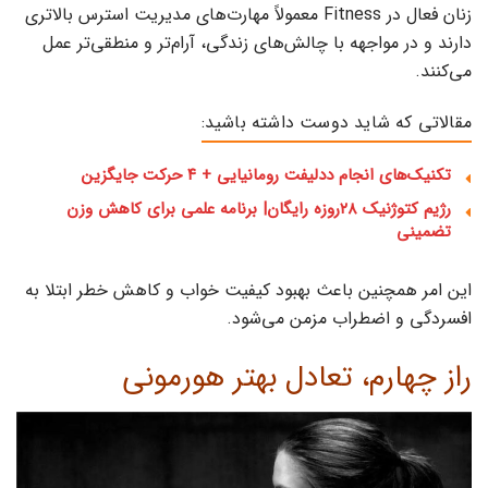
زنان فعال در Fitness معمولاً مهارت‌های مدیریت استرس بالاتری
دارند و در مواجهه با چالش‌های زندگی، آرام‌تر و منطقی‌تر عمل
می‌کنند.
مقالاتی که شاید دوست داشته باشید:
تکنیک‌های انجام ددلیفت رومانیایی + ۴ حرکت جایگزین
رژیم کتوژنیک ۲۸روزه رایگان| برنامه علمی برای کاهش وزن
تضمینی
این امر همچنین باعث بهبود کیفیت خواب و کاهش خطر ابتلا به
افسردگی و اضطراب مزمن می‌شود.
راز چهارم، تعادل بهتر هورمونی