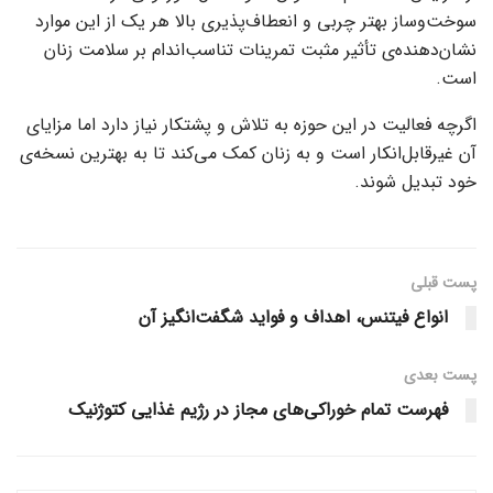
سوخت‌وساز بهتر چربی و انعطاف‌پذیری بالا هر یک از این موارد
نشان‌دهنده‌ی تأثیر مثبت تمرینات تناسب‌اندام بر سلامت زنان
است.
اگرچه فعالیت در این حوزه به تلاش و پشتکار نیاز دارد اما مزایای
آن غیرقابل‌انکار است و به زنان کمک می‌کند تا به بهترین نسخه‌ی
خود تبدیل شوند.
پست قبلی
انواع فیتنس، اهداف و فواید شگفت‌انگیز آن
پست‌ بعدی
فهرست تمام خوراکی‌های مجاز در رژیم غذایی کتوژنیک