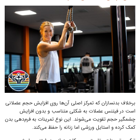
برخلاف بدنسازان که تمرکز اصلی آن‌ها روی افزایش حجم عضلانی
است در فیتنس عضلات به شکلی متناسب و بدون افزایش
چشمگیر حجم تقویت می‌شوند. این نوع تمرینات به فرم‌دهی بدن
کمک کرده و استایل ورزشی اما زنانه را حفظ می‌کند.