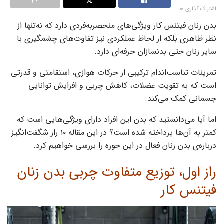
اشتراک گذاری ها
بدن زنان فیتنس کار ویژگی‌های منحصر‌به‌فردی دارد که نه‌تنها از
نظر ظاهری بلکه از لحاظ عملکردی نیز تفاوت‌های چشمگیری با
سایر زنان حتی بدنسازان حرفه‌ای دارد.
تمرینات تناسب‌اندام ترکیبی از حرکات هوازی، استقامتی و قدرتی
است که به تقویت عضلات، کاهش چربی و افزایش توانایی
جسمانی کمک می‌کند.
اما آیا می‌دانستید که بدن این افراد دارای ویژگی‌هایی است که
کمتر به آن‌ها پرداخته شده است؟ در این مقاله ۱۰ راز شگفت‌انگیز
درباره‌ی بدن زنان فعال در این حوزه را بررسی خواهیم کرد.
راز اول، توزیع متفاوت چربی بدن زنان
فیتنس کار