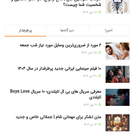
شخصیت شما چیست؟
۲۶ مهر ۱۴۰۴
اخیرا
دیدگاه‌ها
پرطرفدار
۶ مورد از ضروری‌ترین وسایل مورد نیاز شب جمعه
۲۵ آبان ۱۴۰۴
۱۰ فیلم سینمایی ایرانی جدید پرطرفدار در سال ۱۴۰۴
۳۰ تیر ۱۴۰۴
معرفی سریال های بی ال تایلندی؛ 10 سریال Boys Love
تایلندی
۱۹ مهر ۱۴۰۴
متن تشکر برای مهمانی شام | جملاتی خاص و جدید
۱۳ تیر ۱۴۰۴