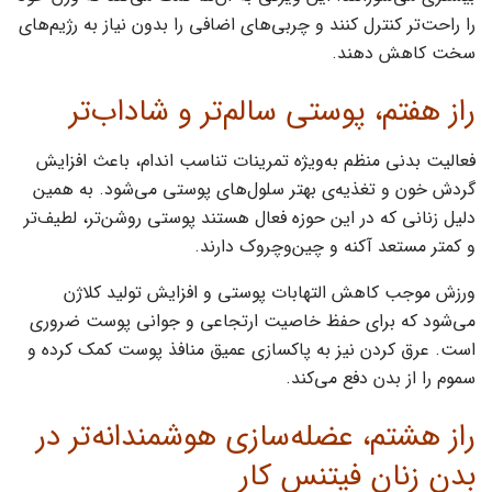
را راحت‌تر کنترل کنند و چربی‌های اضافی را بدون نیاز به رژیم‌های
سخت کاهش دهند.
راز هفتم، پوستی سالم‌تر و شاداب‌تر
فعالیت بدنی منظم به‌ویژه تمرینات تناسب‌ اندام، باعث افزایش
گردش خون و تغذیه‌ی بهتر سلول‌های پوستی می‌شود. به همین
دلیل زنانی که در این حوزه فعال هستند پوستی روشن‌تر، لطیف‌تر
و کمتر مستعد آکنه و چین‌وچروک دارند.
ورزش موجب کاهش التهابات پوستی و افزایش تولید کلاژن
می‌شود که برای حفظ خاصیت ارتجاعی و جوانی پوست ضروری
است. عرق کردن نیز به پاکسازی عمیق منافذ پوست کمک کرده و
سموم را از بدن دفع می‌کند.
راز هشتم، عضله‌سازی هوشمندانه‌تر در
بدن زنان فیتنس کار