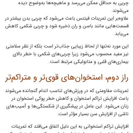
چربی به حداقل ممکن می‌رسد و ماهیچه‌ها به‌وضوح دیده
می‌شوند.
علاوه‌بر این تمرینات فیتنس باعث می‌شود که چربی بدن بیشتر در
قسمت‌هایی مانند باسن و ران ذخیره شود و چربی شکمی کاهش
می‌یابد.
این مورد نه‌تنها از لحاظ زیبایی‌ جذاب‌تر است بلکه از نظر سلامتی
نیز مفید محسوب می‌شود زیرا چربی‌های شکمی با خطر بالای
بیماری‌های قلبی و متابولیکی مرتبط است.
راز دوم، استخوان‌های قوی‌تر و متراکم‌تر
تمرینات مقاومتی که در ورزش‌های تناسب ‌اندام گنجانده می‌شوند
باعث افزایش تراکم استخوان و کاهش خطر پوکی استخوان در
زنان می‌شود. این عامل در پیشگیری از شکستگی‌ها و آسیب‌های
ناشی از افزایش سن بسیار مؤثر است.
افزایش تراکم استخوانی به این دلیل اتفاق می‌افتد که تمرینات