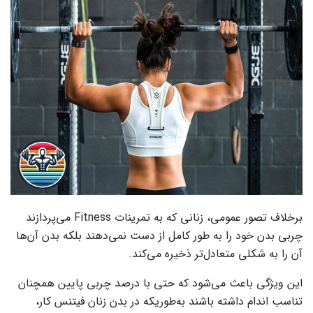
برخلاف تصور عمومی، زنانی که به تمرینات Fitness می‌پردازند
چربی بدن خود را به طور کامل از دست نمی‌دهند بلکه بدن آن‌ها
آن را به شکلی متعادل‌تر ذخیره می‌کند.
این ویژگی باعث می‌شود که حتی با درصد چربی پایین همچنان
تناسب اندام داشته باشند به‌طوریکه در بدن زنان فیتنس کار،