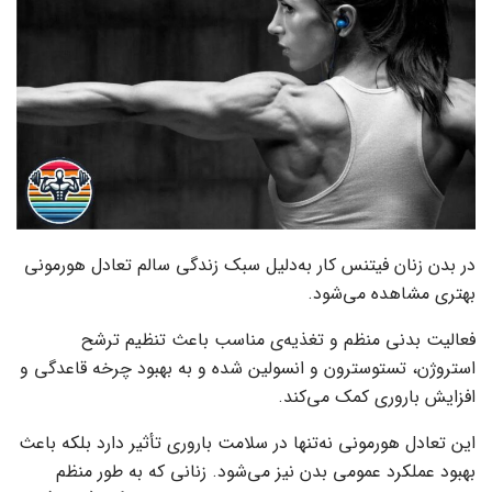
در بدن زنان فیتنس کار به‌دلیل سبک زندگی سالم تعادل هورمونی
بهتری مشاهده می‌شود.
فعالیت بدنی منظم و تغذیه‌ی مناسب باعث تنظیم ترشح
استروژن، تستوسترون و انسولین شده و به بهبود چرخه قاعدگی و
افزایش باروری کمک می‌کند.
این تعادل هورمونی نه‌تنها در سلامت باروری تأثیر دارد بلکه باعث
بهبود عملکرد عمومی بدن نیز می‌شود. زنانی که به طور منظم