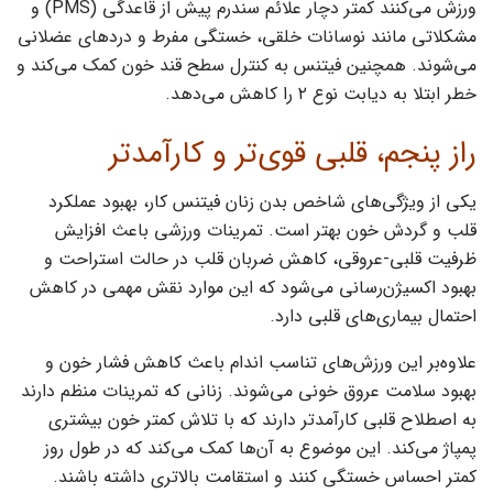
ورزش می‌کنند کمتر دچار علائم سندرم پیش از قاعدگی (PMS) و
مشکلاتی مانند نوسانات خلقی، خستگی مفرط و دردهای عضلانی
می‌شوند. همچنین فیتنس به کنترل سطح قند خون کمک می‌کند و
خطر ابتلا به دیابت نوع ۲ را کاهش می‌دهد.
راز پنجم، قلبی قوی‌تر و کارآمدتر
یکی از ویژگی‌های شاخص بدن زنان فیتنس کار، بهبود عملکرد
قلب و گردش خون بهتر است. تمرینات ورزشی باعث افزایش
ظرفیت قلبی-عروقی، کاهش ضربان قلب در حالت استراحت و
بهبود اکسیژن‌رسانی می‌شود که این موارد نقش مهمی در کاهش
احتمال بیماری‌های قلبی دارد.
علاوه‌بر این ورزش‌های تناسب ‌اندام باعث کاهش فشار خون و
بهبود سلامت عروق خونی می‌شوند. زنانی که تمرینات منظم دارند
به اصطلاح قلبی کارآمدتر دارند که با تلاش کمتر خون بیشتری
پمپاژ می‌کند. این موضوع به آن‌ها کمک می‌کند که در طول روز
کمتر احساس خستگی کنند و استقامت بالاتری داشته باشند.