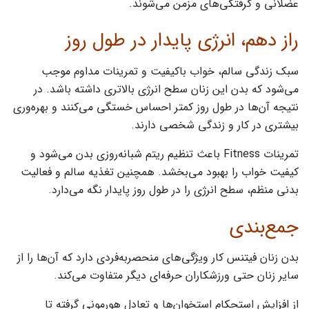
عضلانی و گرفتگی‌های مزمن می‌شوند.
راز دهم، انرژی پایدار در طول روز
سبک زندگی سالم، خواب باکیفیت و تمرینات مداوم موجب
می‌شود که بدن این زنان سطح انرژی بالاتری داشته باشد. در
نتیجه آن‌ها در طول روز کمتر احساس خستگی می‌کنند و بهره‌وری
بیشتری در کار و زندگی شخصی دارند.
تمرینات Fitness باعث تنظیم ریتم شبانه‌روزی بدن می‌شود و
کیفیت خواب را بهبود می‌بخشد. همچنین تغذیه سالم و فعالیت
بدنی منظم، سطح انرژی را در طول روز پایدار نگه می‌دارد.
جمع‌بندی
بدن زنان فیتنس کار ویژگی‌های منحصربه‌فردی دارد که آن‌ها را از
سایر زنان حتی ورزشکاران حرفه‌ای دیگر متفاوت می‌کند.
از افزایش استحکام استخوان‌ها و تعادل هورمونی گرفته تا