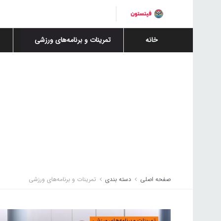
خانه
تمرینات و برنامه‌های ورزشی
صفحه اصلی
دسته بندی
تمرینات و برنامه‌های ورزشی
تمرینات و برنامه‌های ورزشی