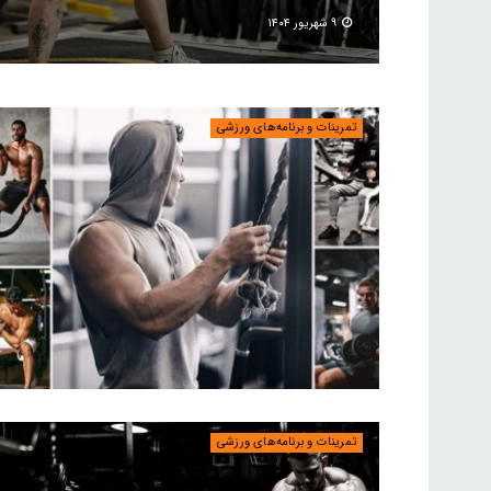
۹ شهریور ۱۴۰۴
تمرینات و برنامه‌های ورزشی
تمرینات و برنامه‌های ورزشی