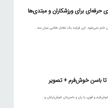
 ختم نمی‌شود. این فرایند یک تعادل طلایی میان سه...
 خوش‌فرم و قوی، یا ران و باسن‌تان خوش‌تراش و...