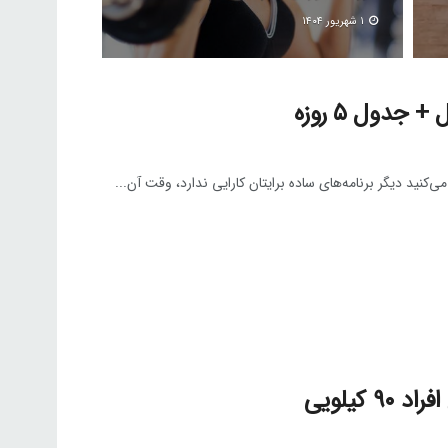
۱ شهریور ۱۴۰۴
جدول ۵ روزه
نید دیگر برنامه‌های ساده برایتان کارایی ندارد، وقت آن...
کیلویی