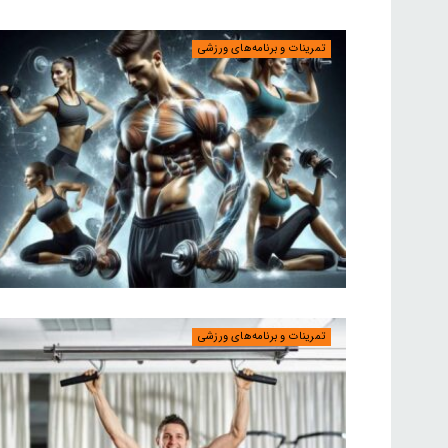
تمرینات و برنامه‌های ورزشی
تمرینات و برنامه‌های ورزشی