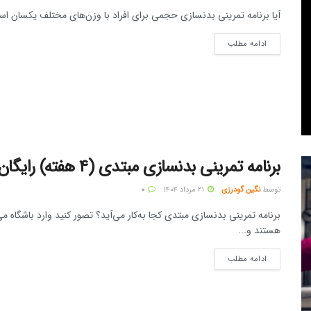
آیا برنامه تمرینی بدنسازی حجمی برای افراد با وزن‌های مختلف یکسان است؟ وقتی وزن شما 
ادامه مطلب
برنامه تمرینی بدنسازی مبتدی (۴ هفته) رایگان + راهنمای کامل
توسط
نگین گودرزی
۲۱ مرداد ۱۴۰۴
۰
برنامه تمرینی بدنسازی مبتدی کجا به‌کار می‌آید؟ تصور کنید وارد باشگاه 
هستند و...
ادامه مطلب