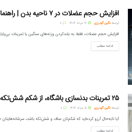
افزایش حجم عضلات در ۷ ناحیه بدن | راهنمای حرفه‌ای برای ورزشکاران و مبتدی‌ها
توسط
نگین گودرزی
۱۲ مرداد ۱۴۰۴
۰
افزایش حجم عضلات، فقط به بلندکردن وزنه‌های سنگین یا تمرینات بی‌پایان
ادامه مطلب
۲۵ تمرینات بدنسازی باشگاه، از شکم شش‌تکه تا باسن خوش‌فرم + تصویر
توسط
نگین گودرزی
۵ مرداد ۱۴۰۴
۰
آیا تا‌به‌حال آرزو کرده‌اید که شکم‌تان صاف و شش‌تکه باشد، سرشانه‌هایتان
ادامه مطلب