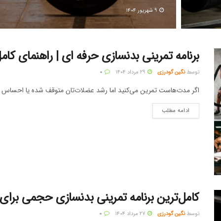
۹ شهریور ۱۴۰۴
برنامه تمرینی بدنسازی حرفه‌ ای | راهنمای کامل + 
توسط
نگین گودرزی
۲۹ مرداد ۱۴۰۴
۰
اگر مدت‌هاست تمرین می‌کنید اما رشد عضلات‌تان متوقف شده یا احساس می‌ک
ادامه مطلب
کامل‌ترین برنامه تمرینی بدنسازی حجمی برای افراد ۹۰ 
توسط
نگین گودرزی
۲۷ مرداد ۱۴۰۴
۰