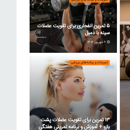
۵ تمرین انفجاری برای تقویت عضلات
سینه با دمبل
۲ شهریور ۱۴۰۴
تمرینات و برنامه‌های ورزشی
۱۳ تمرین برای تقویت عضلات پشت
بازو + آموزش و برنامه تمرینی هفتگی