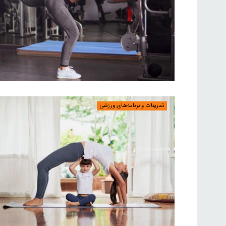
تمرینات و برنامه‌های ورزشی