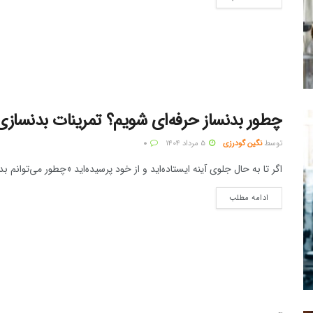
چطور بدنساز حرفه‌ای شویم؟ تمرینات بدنسازی 
توسط
نگین گودرزی
۵ مرداد ۱۴۰۴
۰
اگر تا به حال جلوی آینه ایستاده‌اید و از خود پرسیده‌اید «چطور می‌توانم
ادامه مطلب