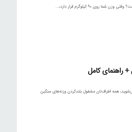
روی ۹۰ کیلوگرم قرار دارد،...
می‌شوید، همه اطراف‌تان مشغول بلندکردن وزنه‌های سنگین