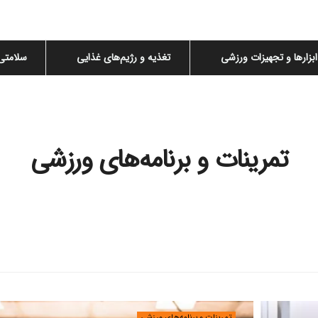
ابزارها و تجهیزات ورزشی
تغذیه و رژیم‌های غذایی
سلامتی
تمرینات و برنامه‌های ورزشی
تمرینات و برنامه‌های ورزشی