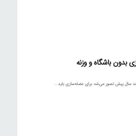
 بدون باشگاه و وزنه
د سال پیش تصور می‌شد برای عضله‌سازی باید...