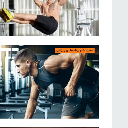
تمرینات و برنامه‌های ورزشی