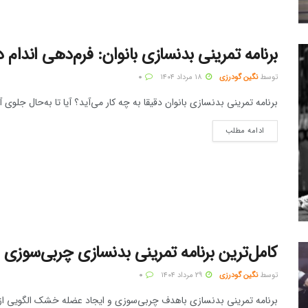
برنامه تمرینی بدنسازی بانوان: فرم‌دهی اندام در ۳۰ ر
توسط
نگین گودرزی
۱۸ مرداد ۱۴۰۴
۰
برنامه تمرینی بدنسازی بانوان دقیقا به چه کار می‌آید؟ آیا تا به‌حال جلوی آی
ادامه مطلب
کامل‌ترین برنامه تمرینی بدنسازی چربی‌سوزی در ۱۲ هفته + راهنمای تغذی
توسط
نگین گودرزی
۲۹ مرداد ۱۴۰۴
۰
برنامه تمرینی بدنسازی باهدف چربی‌سوزی و ایجاد عضله خشک الگویی از چن