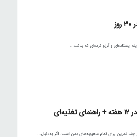
وز
نه ایستاده‌ای و آرزو کرده‌ای که بدنت...
ه‌ای
د تمرین برای تمام ماهیچه‌های بدن است. اگر به‌دنبال...