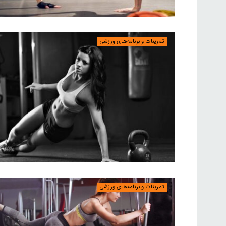
تمرینات و برنامه‌های ورزشی
تمرینات و برنامه‌های ورزشی