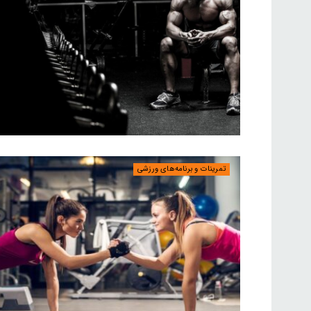
تمرینات و برنامه‌های ورزشی