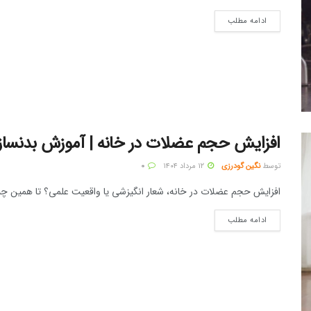
ادامه مطلب
افزایش حجم عضلات در خانه | آموزش بدنسازی
توسط
نگین گودرزی
۱۲ مرداد ۱۴۰۴
۰
افزایش حجم عضلات در خانه، شعار انگیزشی یا واقعیت علمی؟ تا همین چن
ادامه مطلب