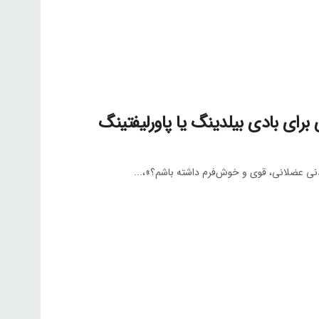
برای بادی بیلدینگ یا پاورلیفتینگ
 بدنی عضلانی، قوی و خوش‌فرم داشته باشم؟»،...