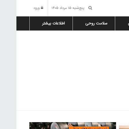
پنج‌شنبه ۱۵ مرداد ۱۴۰۵
ورود
سلامت روحی
اطلاعات بیشتر
تمرینات و برنامه‌های ورزشی